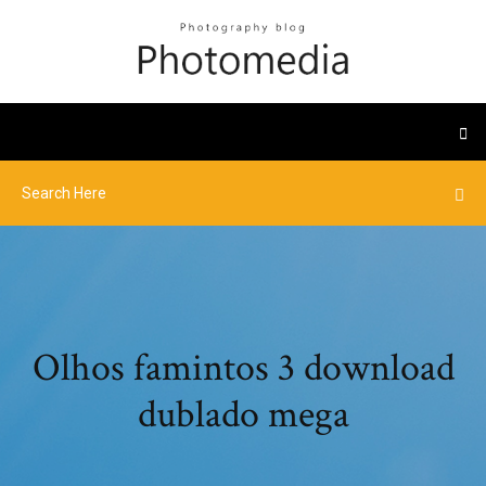
Olhos famintos 3 download
dublado mega