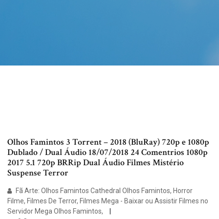
Olhos Famintos 3 Torrent – 2018 (BluRay) 720p e 1080p
Dublado / Dual Áudio 18/07/2018 24 Comentrios 1080p
2017 5.1 720p BRRip Dual Áudio Filmes Mistério
Suspense Terror
Fã Arte: Olhos Famintos Cathedral Olhos Famintos, Horror
Filme, Filmes De Terror, Filmes Mega - Baixar ou Assistir Filmes no
Servidor Mega Olhos Famintos,