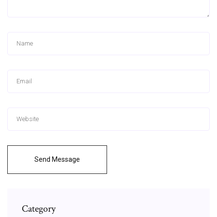
Send Message
Category