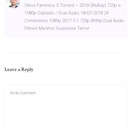
Olhos Famintos 3 Torrent – 2018 (BluRay) 720p e
1080p Dublado / Dual Áudio 18/07/2018 24
Comentrios 1080p 2017 5.1 720p BRRip Dual Áudio
Filmes Mistério Suspense Terror
Leave a Reply