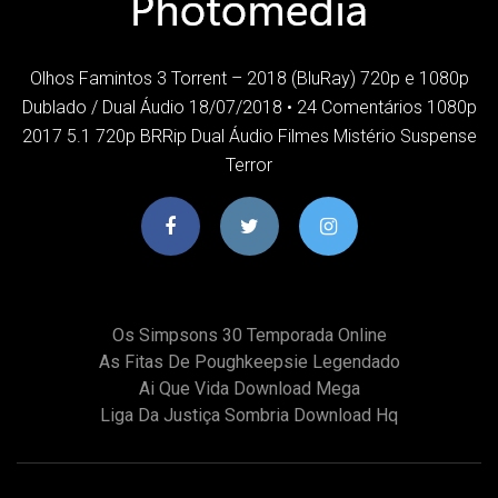
Olhos Famintos 3 Torrent – 2018 (BluRay) 720p e 1080p
Dublado / Dual Áudio 18/07/2018 • 24 Comentários 1080p
2017 5.1 720p BRRip Dual Áudio Filmes Mistério Suspense
Terror
Os Simpsons 30 Temporada Online
As Fitas De Poughkeepsie Legendado
Ai Que Vida Download Mega
Liga Da Justiça Sombria Download Hq