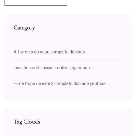
Category
A formula da agua completo dublado
Invasão zumbi assistir online legendado
Filme tropa de elite 2 completo dublado youtube
Tag Clouds