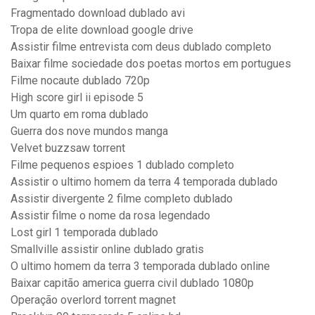
Fragmentado download dublado avi
Tropa de elite download google drive
Assistir filme entrevista com deus dublado completo
Baixar filme sociedade dos poetas mortos em portugues
Filme nocaute dublado 720p
High score girl ii episode 5
Um quarto em roma dublado
Guerra dos nove mundos manga
Velvet buzzsaw torrent
Filme pequenos espioes 1 dublado completo
Assistir o ultimo homem da terra 4 temporada dublado
Assistir divergente 2 filme completo dublado
Assistir filme o nome da rosa legendado
Lost girl 1 temporada dublado
Smallville assistir online dublado gratis
O ultimo homem da terra 3 temporada dublado online
Baixar capitão america guerra civil dublado 1080p
Operação overlord torrent magnet