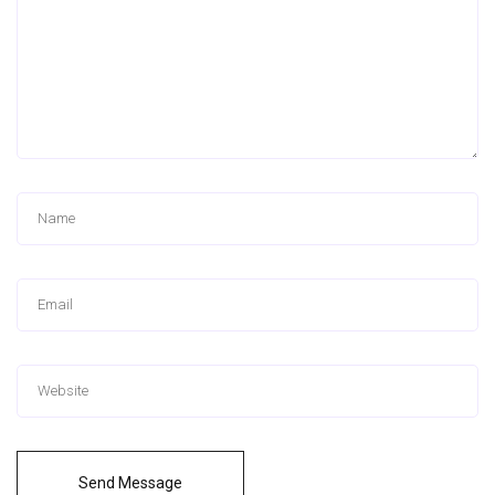
Send Message