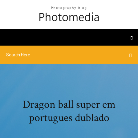
Dragon ball super em
portugues dublado