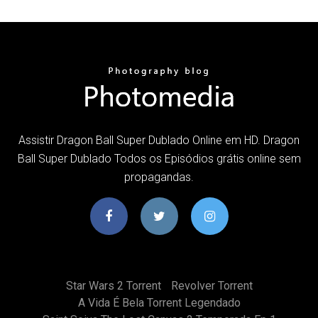
Assistir Dragon Ball Super Dublado Online em HD. Dragon
Ball Super Dublado Todos os Episódios grátis online sem
propagandas.
Star Wars 2 Torrent
Revolver Torrent
A Vida É Bela Torrent Legendado