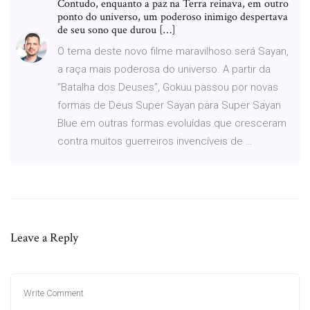
Contudo, enquanto a paz na Terra reinava, em outro
ponto do universo, um poderoso inimigo despertava
de seu sono que durou […]
O tema deste novo filme maravilhoso será Sayan,
a raça mais poderosa do universo. A partir da
“Batalha dos Deuses”, Gokuu passou por novas
formas de Deus Super Sayan para Super Sayan
Blue em outras formas evoluídas que cresceram
contra muitos guerreiros invencíveis de …
Leave a Reply