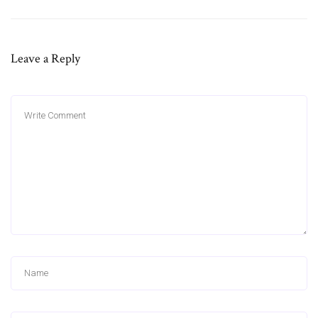
Leave a Reply