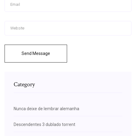
Send Message
Category
Nunca deixe de lembrar alemanha
Descendentes 3 dublado torrent