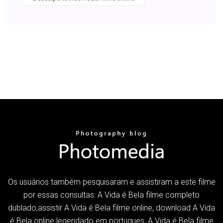
Os usuários também pesquisaram e assistiram a este filme
por essas consultas: A Vida é Bela filme completo
dublado,assistir A Vida é Bela filme online, download A Vida
é Bela online legendado em portugues, A Vida é Bela filme