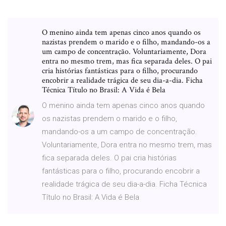
O menino ainda tem apenas cinco anos quando os
nazistas prendem o marido e o filho, mandando-os a
um campo de concentração. Voluntariamente, Dora
entra no mesmo trem, mas fica separada deles. O pai
cria histórias fantásticas para o filho, procurando
encobrir a realidade trágica de seu dia-a-dia. Ficha
Técnica Título no Brasil: A Vida é Bela
O menino ainda tem apenas cinco anos quando
os nazistas prendem o marido e o filho,
mandando-os a um campo de concentração.
Voluntariamente, Dora entra no mesmo trem, mas
fica separada deles. O pai cria histórias
fantásticas para o filho, procurando encobrir a
realidade trágica de seu dia-a-dia. Ficha Técnica
Título no Brasil: A Vida é Bela