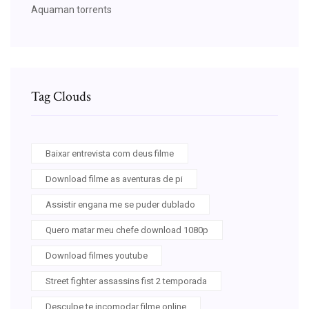
Aquaman torrents
Tag Clouds
Baixar entrevista com deus filme
Download filme as aventuras de pi
Assistir engana me se puder dublado
Quero matar meu chefe download 1080p
Download filmes youtube
Street fighter assassins fist 2 temporada
Desculpe te incomodar filme online