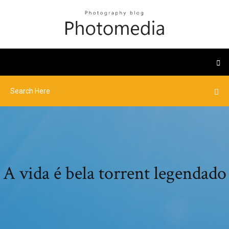
A vida é bela torrent legendado