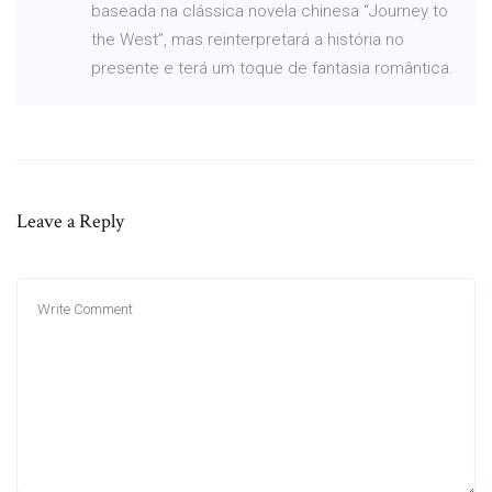
baseada na clássica novela chinesa “Journey to
the West”, mas reinterpretará a história no
presente e terá um toque de fantasia romântica.
Leave a Reply