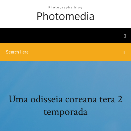
Uma odisseia coreana tera 2
temporada