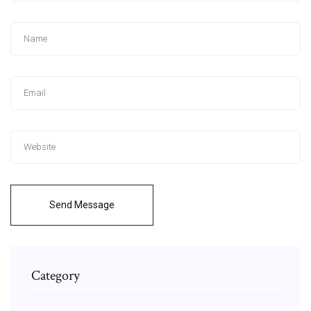
Send Message
Category