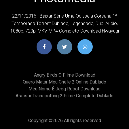
22/11/2016 · Baixar Série Uma Odisseia Coreana 1ª
Temporada Torrent Dublado, Legendado, Dual Áudio,
1080p, 720p, MKV, MP4 Completo Download Hwayugi
Angry Birds O Filme Download
Quero Matar Meu Chefe 2 Online Dublado
Meu Nome É Jeeg Robot Download
Assistir Trainspotting 2 Filme Completo Dublado
Copyright ©
2026 All rights reserved