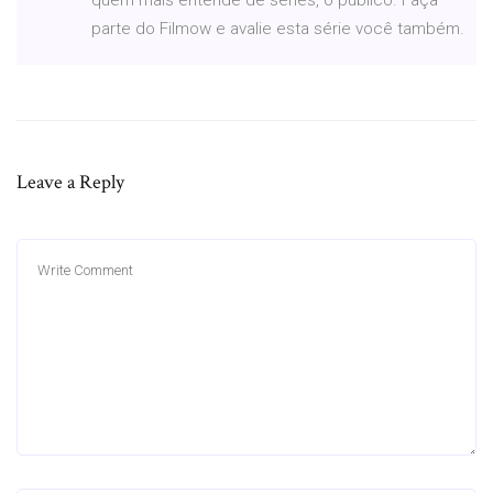
parte do Filmow e avalie esta série você também.
Leave a Reply