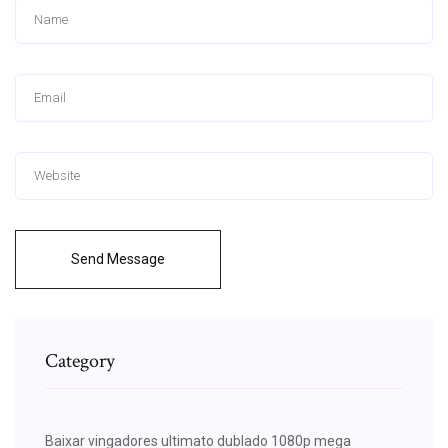
Send Message
Category
Baixar vingadores ultimato dublado 1080p mega