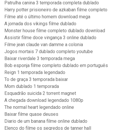
Patrulha canina 3 temporada completa dublado
Harry potter prisioneiro de azkaban filme completo
Filme até o último homem download mega
A jornada dos vikings filme dublado
Monster house filme completo dublado download
Assistir filme doce vingança 3 online dublado
Filme jean claude van damme a colonia
Jogos mortais 7 dublado completo youtube
Baixar riverdale 3 temporada mega
Bob esponja filme completo dublado em português
Reign 1 temporada legendado
To de graça 3 temporada baixar
Mom dublado 1 temporada
Esquadrão suicida 2 torrent magnet
A chegada download legendado 1080p
The normal heart legendado online
Baixar filme quase deuses
Diario de um banana filme online dublado
Elenco do filme os segredos de tanner hall