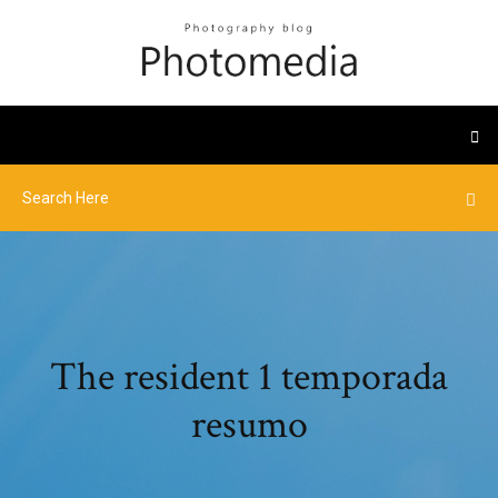
The resident 1 temporada
resumo