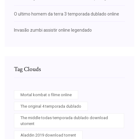
O ultimo homem da terra 3 temporada dublado online
Invasão zumbi assistir online legendado
Tag Clouds
Mortal kombat o filme online
The original 4 temporada dublado
The middle todas temporada dublado download
utorrent
Aladdin 2019 download torrent