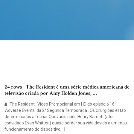
24 rows · The Resident é uma série médica americana de
televisão criada por Amy Holden Jones, …
The Resident , Video Promocional em HD do episódio 16
'Adverse Events' da 2° Segunda Temporada . Os cirurgiões estão
determinados a fechar Quovadis após Henry Barnett (ator
convidado Evan Whitten) quase perder sua vida devido a um mau
funcionamento do dispositivo.