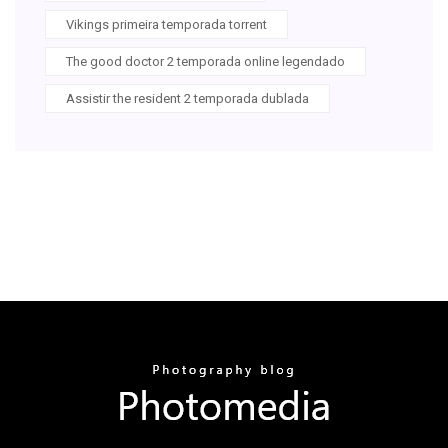
Vikings primeira temporada torrent
The good doctor 2 temporada online legendado
Assistir the resident 2 temporada dublada