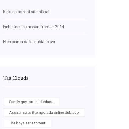
Kickass torrent site oficial
Ficha tecnica nissan frontier 2014
Nico acima da lei dublado avi
Tag Clouds
Family guy torrent dublado
Assistir suits 8 temporada online dublado
The boys serie torrent