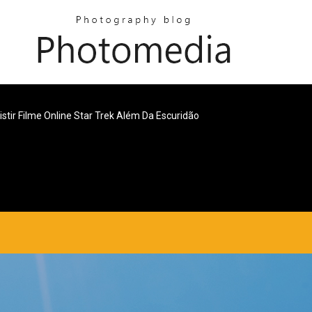
istir Filme Online Star Trek Além Da Escuridão