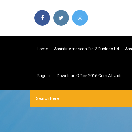
Home
Assistir American Pie 2 Dublado Hd
Ass
Pages
Download Office 2016 Com Ativador