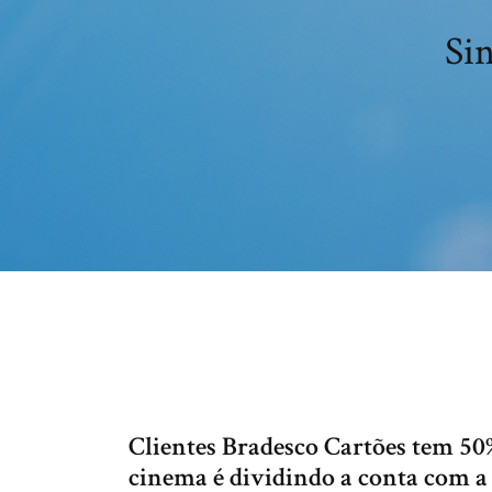
Si
Clientes Bradesco Cartões tem 50%
cinema é dividindo a conta com a 