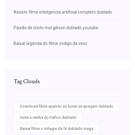
Assistir filme inteligencia artificial completo dublado
Paixão de cristo mel gibson dublado youtube
Baixar legenda do filme codigo da vinci
Tag Clouds
Download filme quando as luzes se apagam dublado
Serie a rainha do trafico dublado
Baixar filme o milagre da fé dublado mega