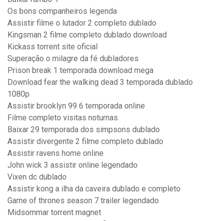
Os bons companheiros legenda
Assistir filme o lutador 2 completo dublado
Kingsman 2 filme completo dublado download
Kickass torrent site oficial
Superação o milagre da fé dubladores
Prison break 1 temporada download mega
Download fear the walking dead 3 temporada dublado
1080p
Assistir brooklyn 99 6 temporada online
Filme completo visitas noturnas
Baixar 29 temporada dos simpsons dublado
Assistir divergente 2 filme completo dublado
Assistir ravens home online
John wick 3 assistir online legendado
Vixen dc dublado
Assistir kong a ilha da caveira dublado e completo
Game of thrones season 7 trailer legendado
Midsommar torrent magnet