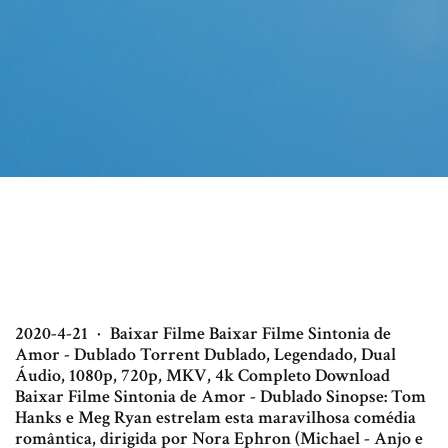
2020-4-21 · Baixar Filme Baixar Filme Sintonia de
Amor - Dublado Torrent Dublado, Legendado, Dual
Áudio, 1080p, 720p, MKV, 4k Completo Download
Baixar Filme Sintonia de Amor - Dublado Sinopse: Tom
Hanks e Meg Ryan estrelam esta maravilhosa comédia
romântica, dirigida por Nora Ephron (Michael - Anjo e