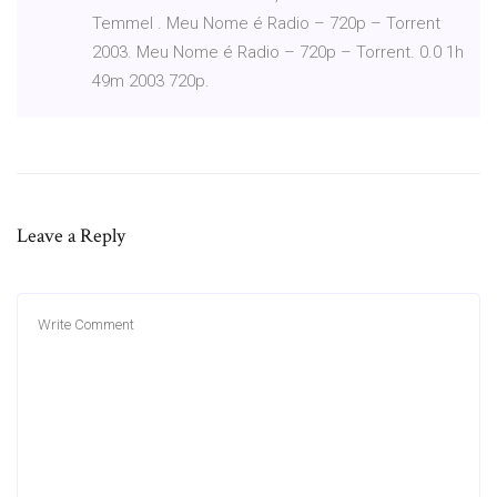
Temmel . Meu Nome é Radio – 720p – Torrent
2003. Meu Nome é Radio – 720p – Torrent. 0.0 1h
49m 2003 720p.
Leave a Reply