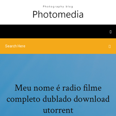
Meu nome é radio filme
completo dublado download
utorrent