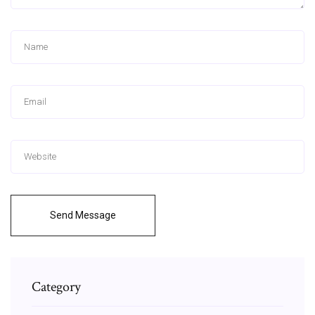
Send Message
Category