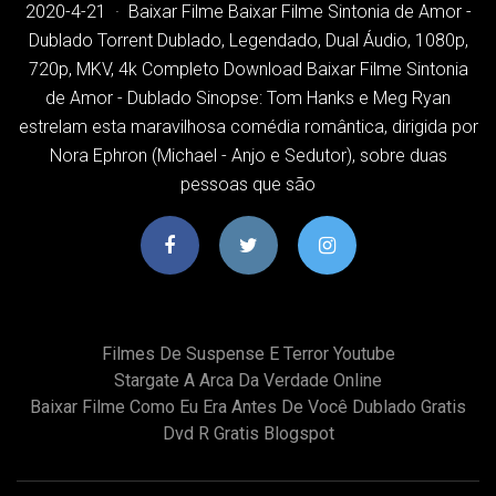
2020-4-21 · Baixar Filme Baixar Filme Sintonia de Amor -
Dublado Torrent Dublado, Legendado, Dual Áudio, 1080p,
720p, MKV, 4k Completo Download Baixar Filme Sintonia
de Amor - Dublado Sinopse: Tom Hanks e Meg Ryan
estrelam esta maravilhosa comédia romântica, dirigida por
Nora Ephron (Michael - Anjo e Sedutor), sobre duas
pessoas que são
Filmes De Suspense E Terror Youtube
Stargate A Arca Da Verdade Online
Baixar Filme Como Eu Era Antes De Você Dublado Gratis
Dvd R Gratis Blogspot