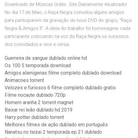
Downloads de Músicas Grátis. Site Diariamente Atualizado!
No dia 17 de Maio, o Raça Negra convidou alguns amigos
para participarem da gravação do novo DVD do grupo, “Raça
Negra & Amigos ll”. A ideia do trabalho foi homenagear cada
participante colocando na voz do Raça Negra os sucessos
dos convidados e vice e versa.
Guerreira de sangue dublado online hd
Os 100 5 temporada download
Amigos alienigenas filme completo dublado download
Animacoes torrent
Velozes e furiosos 6 filme completo dublado gratis
Filme nocaute dublado 720p
Homem aranha 2 torrent magnet
Baixar rei leão dublado hd 2019
Harry potter dublado torrent
Melhores filmes de ação dublado em português
Nanatsu no taizai 2 temporada ep 21 dublado