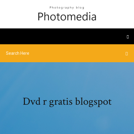
Dvd r gratis blogspot