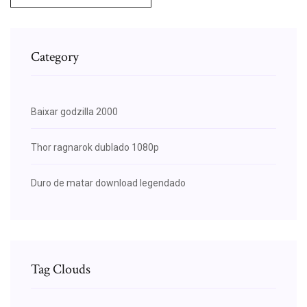
Category
Baixar godzilla 2000
Thor ragnarok dublado 1080p
Duro de matar download legendado
Tag Clouds