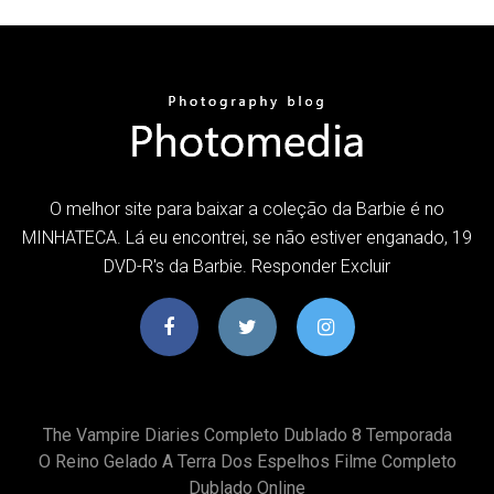
O melhor site para baixar a coleção da Barbie é no
MINHATECA. Lá eu encontrei, se não estiver enganado, 19
DVD-R's da Barbie. Responder Excluir
The Vampire Diaries Completo Dublado 8 Temporada
O Reino Gelado A Terra Dos Espelhos Filme Completo
Dublado Online