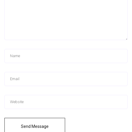
Send Message