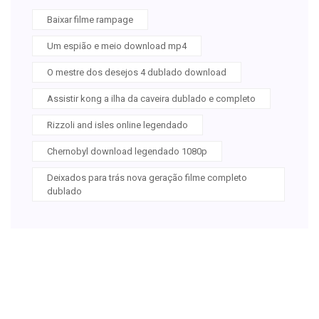
Baixar filme rampage
Um espião e meio download mp4
O mestre dos desejos 4 dublado download
Assistir kong a ilha da caveira dublado e completo
Rizzoli and isles online legendado
Chernobyl download legendado 1080p
Deixados para trás nova geração filme completo
dublado