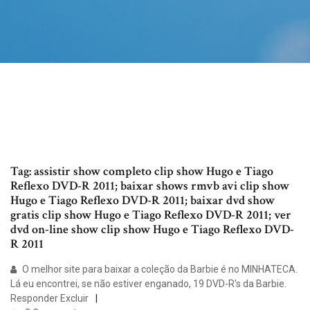
Tag: assistir show completo clip show Hugo e Tiago
Reflexo DVD-R 2011; baixar shows rmvb avi clip show
Hugo e Tiago Reflexo DVD-R 2011; baixar dvd show
gratis clip show Hugo e Tiago Reflexo DVD-R 2011; ver
dvd on-line show clip show Hugo e Tiago Reflexo DVD-
R 2011
O melhor site para baixar a coleção da Barbie é no MINHATECA.
Lá eu encontrei, se não estiver enganado, 19 DVD-R's da Barbie.
Responder Excluir