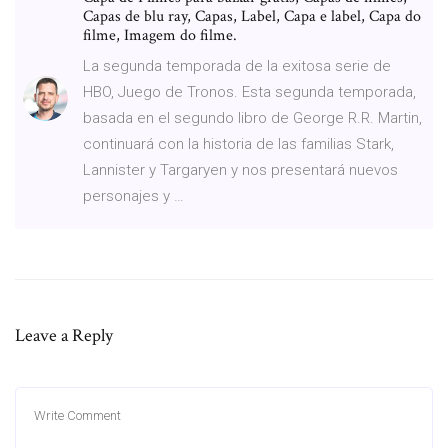
Capas de blu ray, Capas, Label, Capa e label, Capa do
filme, Imagem do filme.
La segunda temporada de la exitosa serie de
HBO, Juego de Tronos. Esta segunda temporada,
basada en el segundo libro de George R.R. Martin,
continuará con la historia de las familias Stark,
Lannister y Targaryen y nos presentará nuevos
personajes y …
Leave a Reply