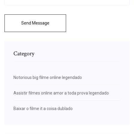
Send Message
Category
Notorious big filme online legendado
Assistir filmes online amor a toda prova legendado
Baixar o filme it a coisa dublado