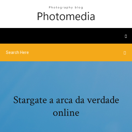
Stargate a arca da verdade
online