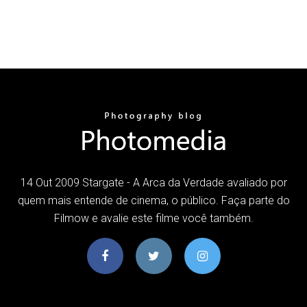
14 Out 2009 Stargate - A Arca da Verdade avaliado por
quem mais entende de cinema, o público. Faça parte do
Filmow e avalie este filme você também.