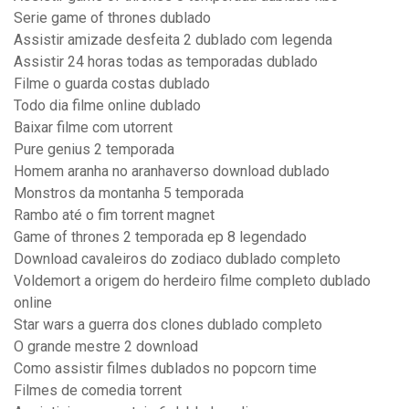
Serie game of thrones dublado
Assistir amizade desfeita 2 dublado com legenda
Assistir 24 horas todas as temporadas dublado
Filme o guarda costas dublado
Todo dia filme online dublado
Baixar filme com utorrent
Pure genius 2 temporada
Homem aranha no aranhaverso download dublado
Monstros da montanha 5 temporada
Rambo até o fim torrent magnet
Game of thrones 2 temporada ep 8 legendado
Download cavaleiros do zodiaco dublado completo
Voldemort a origem do herdeiro filme completo dublado
online
Star wars a guerra dos clones dublado completo
O grande mestre 2 download
Como assistir filmes dublados no popcorn time
Filmes de comedia torrent