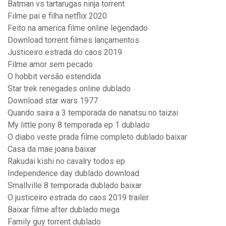
Batman vs tartarugas ninja torrent
Filme pai e filha netflix 2020
Feito na america filme online legendado
Download torrent filmes lançamentos
Justiceiro estrada do caos 2019
Filme amor sem pecado
O hobbit versão estendida
Star trek renegades online dublado
Download star wars 1977
Quando saira a 3 temporada de nanatsu no taizai
My little pony 8 temporada ep 1 dublado
O diabo veste prada filme completo dublado baixar
Casa da mae joana baixar
Rakudai kishi no cavalry todos ep
Independence day dublado download
Smallville 8 temporada dublado baixar
O justiceiro estrada do caos 2019 trailer
Baixar filme after dublado mega
Family guy torrent dublado