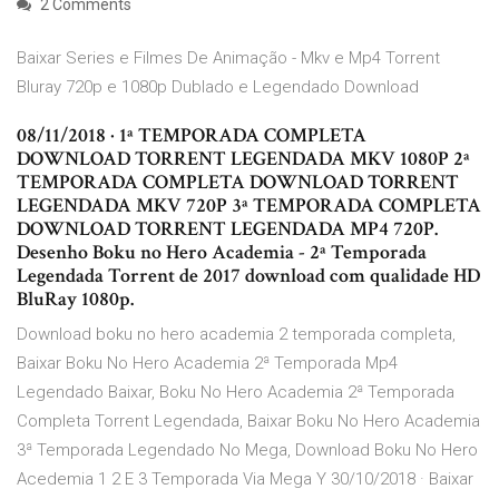
2 Comments
Baixar Series e Filmes De Animação - Mkv e Mp4 Torrent
Bluray 720p e 1080p Dublado e Legendado Download
08/11/2018 · 1ª TEMPORADA COMPLETA
DOWNLOAD TORRENT LEGENDADA MKV 1080P 2ª
TEMPORADA COMPLETA DOWNLOAD TORRENT
LEGENDADA MKV 720P 3ª TEMPORADA COMPLETA
DOWNLOAD TORRENT LEGENDADA MP4 720P.
Desenho Boku no Hero Academia - 2ª Temporada
Legendada Torrent de 2017 download com qualidade HD
BluRay 1080p.
Download boku no hero academia 2 temporada completa,
Baixar Boku No Hero Academia 2ª Temporada Mp4
Legendado Baixar, Boku No Hero Academia 2ª Temporada
Completa Torrent Legendada, Baixar Boku No Hero Academia
3ª Temporada Legendado No Mega, Download Boku No Hero
Acedemia 1 2 E 3 Temporada Via Mega Y 30/10/2018 · Baixar