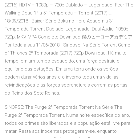
(2016) HDTV – 1080p – 720p Dublado – Legendado. Fear The
Walking Dead 1ª a 5ª Temporada – Torrent (2017) …
18/09/2018 · Baixar Série Boku no Hero Academia 3ª
Temporada Torrent Dublado, Legendado, Dual Áudio, 1080p,
720p, MKV, MP4 Completo Download 僕のヒーローアカデミア
Por toda a sua 11/06/2018 · Sinopse: Na Série Torrent Game
of Thrones 2ª Temporada (2017) 720p Download. Há muito
tempo, em um tempo esquecido, uma força destruiu o
equilíbrio das estações. Em uma terra onde os verões
podem durar vários anos e o inverno toda uma vida, as
reivindicações e as forças sobrenaturais correm as portas
do Reino dos Sete Reinos.
SINOPSE: The Purge 2ª Temporada Torrent Na Série The
Purge 2ª Temporada Torrent, Numa noite específica do ano,
todos os crimes são liberados e a população está livre para
matar. Resta aos inocentes protegerem-se, enquanto