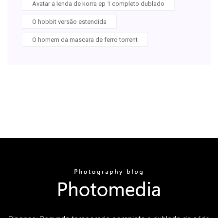
Avatar a lenda de korra ep 1 completo dublado
O hobbit versão estendida
O homem da mascara de ferro torrent