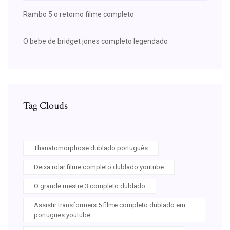
Rambo 5 o retorno filme completo
O bebe de bridget jones completo legendado
Tag Clouds
Thanatomorphose dublado português
Deixa rolar filme completo dublado youtube
O grande mestre 3 completo dublado
Assistir transformers 5 filme completo dublado em
portugues youtube