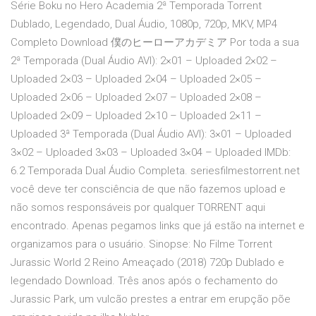
Série Boku no Hero Academia 2ª Temporada Torrent
Dublado, Legendado, Dual Áudio, 1080p, 720p, MKV, MP4
Completo Download 僕のヒーローアカデミア Por toda a sua
2ª Temporada (Dual Áudio AVI): 2×01 – Uploaded 2×02 –
Uploaded 2×03 – Uploaded 2×04 – Uploaded 2×05 –
Uploaded 2×06 – Uploaded 2×07 – Uploaded 2×08 –
Uploaded 2×09 – Uploaded 2×10 – Uploaded 2×11 –
Uploaded 3ª Temporada (Dual Áudio AVI): 3×01 – Uploaded
3×02 – Uploaded 3×03 – Uploaded 3×04 – Uploaded IMDb:
6.2 Temporada Dual Áudio Completa. seriesfilmestorrent.net
você deve ter consciência de que não fazemos upload e
não somos responsáveis por qualquer TORRENT aqui
encontrado. Apenas pegamos links que já estão na internet e
organizamos para o usuário. Sinopse: No Filme Torrent
Jurassic World 2 Reino Ameaçado (2018) 720p Dublado e
legendado Download. Três anos após o fechamento do
Jurassic Park, um vulcão prestes a entrar em erupção põe