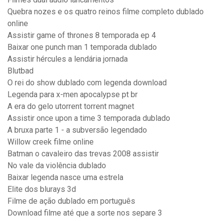
Quebra nozes e os quatro reinos filme completo dublado
online
Assistir game of thrones 8 temporada ep 4
Baixar one punch man 1 temporada dublado
Assistir hércules a lendária jornada
Blutbad
O rei do show dublado com legenda download
Legenda para x-men apocalypse pt br
A era do gelo utorrent torrent magnet
Assistir once upon a time 3 temporada dublado
A bruxa parte 1 - a subversão legendado
Willow creek filme online
Batman o cavaleiro das trevas 2008 assistir
No vale da violência dublado
Baixar legenda nasce uma estrela
Elite dos blurays 3d
Filme de ação dublado em português
Download filme até que a sorte nos separe 3