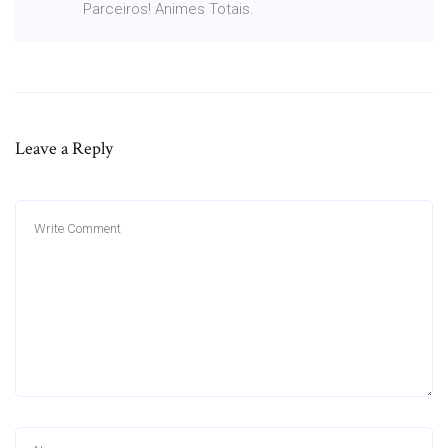
Parceiros! Animes Totais.
Leave a Reply