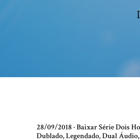
28/09/2018 · Baixar Série Dois 
Dublado, Legendado, Dual Áudio