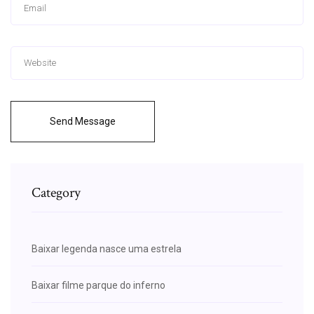
Send Message
Category
Baixar legenda nasce uma estrela
Baixar filme parque do inferno