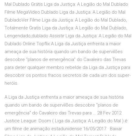
Mal Dublado Grátis Liga da Justiça: A Legião do Mal Dublado
Filme MegaVideo Dublado Liga da Justiça: A Legião do Mal
DubladoVer Filme Liga da Justiça: A Legião do Mal Dublado,
Totalmente Gratis Liga da Justiça: A Legião do Mal Dublado,
Lengendado,dublado Assistir Liga da Justiça: A Legião do Mal
Dublado Online Topflix A Liga da Justiça enfrenta a maior
ameaça de sua história quando um bando de supervilões
descobre “planos de emergência” do Cavaleiro das Trevas
para deter qualquer membro rebelde da Liga da Justiça para
descobrir os pontos fracos secretos de cada um dos super-
heróis.
A Liga da Justiça enfrenta a maior ameaça de sua história
quando um bando de supervilões descobre "planos de
emergência" do Cavaleiro das Trevas para … 28 Fev 2012
Justice League: Doom ( Liga da Justiça: A Legião do Mal ) é
um filme de animação estadunidense 16/05/2017 · Baixar