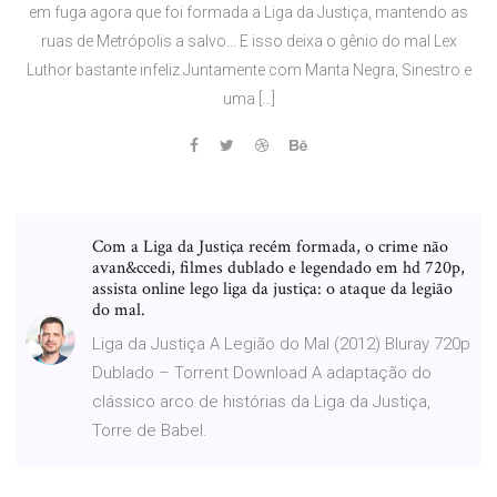
em fuga agora que foi formada a Liga da Justiça, mantendo as
ruas de Metrópolis a salvo… E isso deixa o gênio do mal Lex
Luthor bastante infeliz.Juntamente com Manta Negra, Sinestro e
uma […]
Com a Liga da Justiça recém formada, o crime não
avan&ccedi, filmes dublado e legendado em hd 720p,
assista online lego liga da justiça: o ataque da legião
do mal.
Liga da Justiça A Legião do Mal (2012) Bluray 720p
Dublado – Torrent Download A adaptação do
clássico arco de histórias da Liga da Justiça,
Torre de Babel.