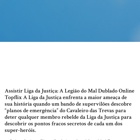
Assistir Liga da Justiça: A Legião do Mal Dublado Online
Topflix A Liga da Justiça enfrenta a maior ameaça de
sua história quando um bando de supervilões descobre
“planos de emergência” do Cavaleiro das Trevas para
deter qualquer membro rebelde da Liga da Justiça para
descobrir os pontos fracos secretos de cada um dos
super-heróis.