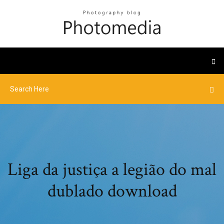
Liga da justiça a legião do mal
dublado download