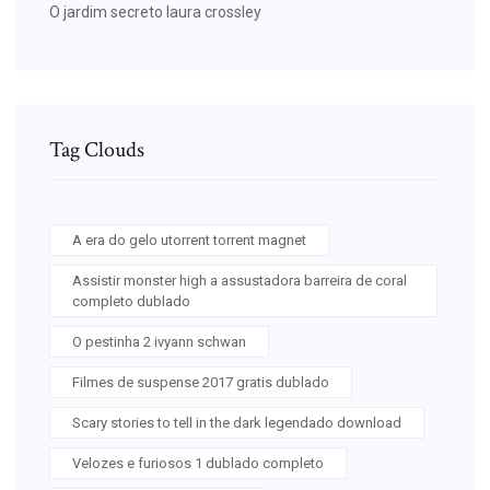
O jardim secreto laura crossley
Tag Clouds
A era do gelo utorrent torrent magnet
Assistir monster high a assustadora barreira de coral
completo dublado
O pestinha 2 ivyann schwan
Filmes de suspense 2017 gratis dublado
Scary stories to tell in the dark legendado download
Velozes e furiosos 1 dublado completo