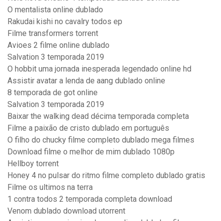
O mentalista online dublado
Rakudai kishi no cavalry todos ep
Filme transformers torrent
Avioes 2 filme online dublado
Salvation 3 temporada 2019
O hobbit uma jornada inesperada legendado online hd
Assistir avatar a lenda de aang dublado online
8 temporada de got online
Salvation 3 temporada 2019
Baixar the walking dead décima temporada completa
Filme a paixão de cristo dublado em português
O filho do chucky filme completo dublado mega filmes
Download filme o melhor de mim dublado 1080p
Hellboy torrent
Honey 4 no pulsar do ritmo filme completo dublado gratis
Filme os ultimos na terra
1 contra todos 2 temporada completa download
Venom dublado download utorrent