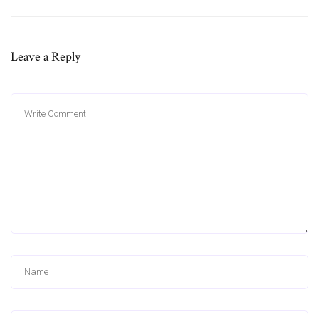
Leave a Reply