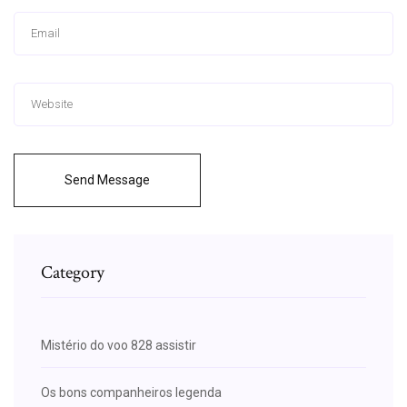
Send Message
Category
Mistério do voo 828 assistir
Os bons companheiros legenda