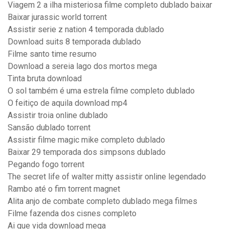
Viagem 2 a ilha misteriosa filme completo dublado baixar
Baixar jurassic world torrent
Assistir serie z nation 4 temporada dublado
Download suits 8 temporada dublado
Filme santo time resumo
Download a sereia lago dos mortos mega
Tinta bruta download
O sol também é uma estrela filme completo dublado
O feitiço de aquila download mp4
Assistir troia online dublado
Sansão dublado torrent
Assistir filme magic mike completo dublado
Baixar 29 temporada dos simpsons dublado
Pegando fogo torrent
The secret life of walter mitty assistir online legendado
Rambo até o fim torrent magnet
Alita anjo de combate completo dublado mega filmes
Filme fazenda dos cisnes completo
Ai que vida download mega