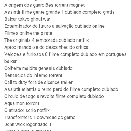
A origem dos guardiões torrent magnet
Assistir filme gente grande 1 dublado completo gratis
Baixar tokyo ghoul war
Exterminador do futuro a salvação dublado online
Filmes online the pirate
The originals 4 temporada dublado netflix
Aproximando-se do desconhecido critica
Velozes e furiosos 8 filme completo dublado em portugues
baixar
Colheita maldita genesis dublado
Renascida do inferno torrent
Call to duty fora de alcance trailer
Assistir atlantis o reino perdido filme completo dublado
Círculo de fogo a revolta filme completo dublado
Aqua men torrent
O atirador serie netflix
Transformers 1 download pc game
John wick legendado 1