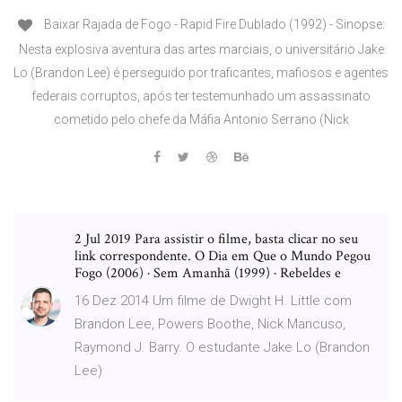
Baixar Rajada de Fogo - Rapid Fire Dublado (1992) - Sinopse:
Nesta explosiva aventura das artes marciais, o universitário Jake
Lo (Brandon Lee) é perseguido por traficantes, mafiosos e agentes
federais corruptos, após ter testemunhado um assassinato
cometido pelo chefe da Máfia Antonio Serrano (Nick
2 Jul 2019 Para assistir o filme, basta clicar no seu
link correspondente. O Dia em Que o Mundo Pegou
Fogo (2006) · Sem Amanhã (1999) · Rebeldes e
16 Dez 2014 Um filme de Dwight H. Little com
Brandon Lee, Powers Boothe, Nick Mancuso,
Raymond J. Barry. O estudante Jake Lo (Brandon
Lee)