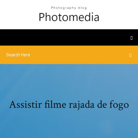
Assistir filme rajada de fogo