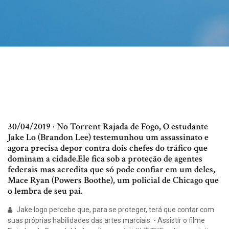
30/04/2019 · No Torrent Rajada de Fogo, O estudante
Jake Lo (Brandon Lee) testemunhou um assassinato e
agora precisa depor contra dois chefes do tráfico que
dominam a cidade.Ele fica sob a proteção de agentes
federais mas acredita que só pode confiar em um deles,
Mace Ryan (Powers Boothe), um policial de Chicago que
o lembra de seu pai.
Jake logo percebe que, para se proteger, terá que contar com
suas próprias habilidades das artes marciais. - Assistir o filme