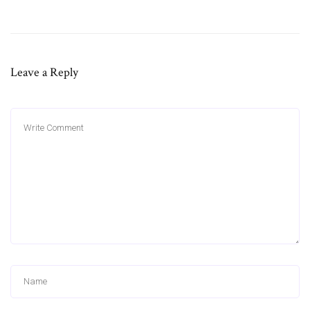
Leave a Reply