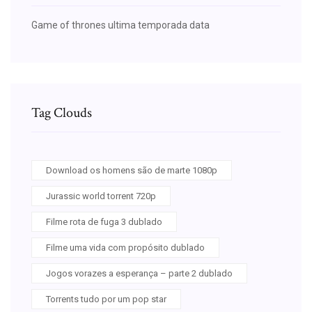
Game of thrones ultima temporada data
Tag Clouds
Download os homens são de marte 1080p
Jurassic world torrent 720p
Filme rota de fuga 3 dublado
Filme uma vida com propósito dublado
Jogos vorazes a esperança – parte 2 dublado
Torrents tudo por um pop star