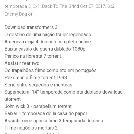
temporada 3. 3x1. Back To The Grind Oct 27, 2017. 3x2.
Enemy Bag of …
Download transformers 3
O destino de uma nação trailer legendado
American ninja 4 dublado completo online
Baixar cavalo de guerra dublado 1080p
Panico na floresta 7 torrent
Assistir fear twd
Os trapalhões filme completo em português
Pokemon o filme torrent 1998
Serie entre segredos e mentiras
Supernatural 14° temporada completa dublado download
utorrent
John wick 3 - parabellum torrent
Baixar 1 temporada de la casa de papel
Assistir once upon a time 3 temporada dublado
Filme negócios mortais 2