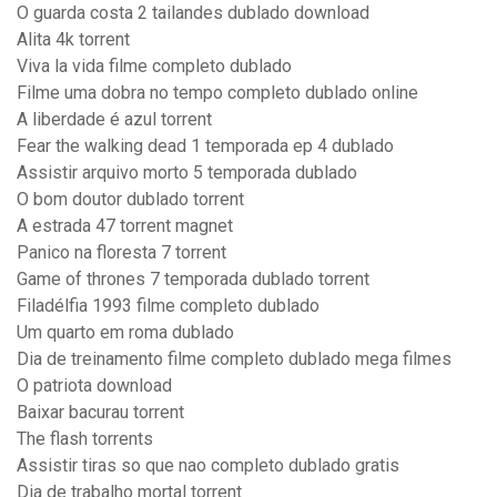
O guarda costa 2 tailandes dublado download
Alita 4k torrent
Viva la vida filme completo dublado
Filme uma dobra no tempo completo dublado online
A liberdade é azul torrent
Fear the walking dead 1 temporada ep 4 dublado
Assistir arquivo morto 5 temporada dublado
O bom doutor dublado torrent
A estrada 47 torrent magnet
Panico na floresta 7 torrent
Game of thrones 7 temporada dublado torrent
Filadélfia 1993 filme completo dublado
Um quarto em roma dublado
Dia de treinamento filme completo dublado mega filmes
O patriota download
Baixar bacurau torrent
The flash torrents
Assistir tiras so que nao completo dublado gratis
Dia de trabalho mortal torrent