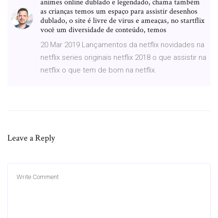
animes online dublado e legendado, chama também
as crianças temos um espaço para assistir desenhos
dublado, o site é livre de virus e ameaças, no startflix
você um diversidade de conteúdo, temos
20 Mar 2019 Lançamentos da netflix novidades na
netflix series originais netflix 2018 o que assistir na
netflix o que tem de bom na netflix.
Leave a Reply