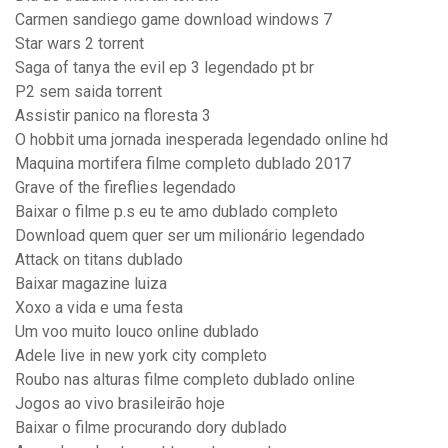
Carmen sandiego game download windows 7
Star wars 2 torrent
Saga of tanya the evil ep 3 legendado pt br
P2 sem saida torrent
Assistir panico na floresta 3
O hobbit uma jornada inesperada legendado online hd
Maquina mortifera filme completo dublado 2017
Grave of the fireflies legendado
Baixar o filme p.s eu te amo dublado completo
Download quem quer ser um milionário legendado
Attack on titans dublado
Baixar magazine luiza
Xoxo a vida e uma festa
Um voo muito louco online dublado
Adele live in new york city completo
Roubo nas alturas filme completo dublado online
Jogos ao vivo brasileirão hoje
Baixar o filme procurando dory dublado