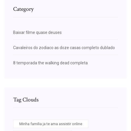
Category
Baixar filme quase deuses
Cavaleiros do zodiaco as doze casas completo dublado
8 temporada the walking dead completa
Tag Clouds
Minha familia ja te ama assistir online