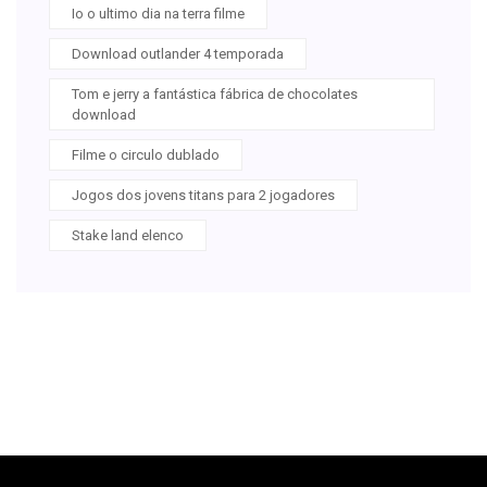
Io o ultimo dia na terra filme
Download outlander 4 temporada
Tom e jerry a fantástica fábrica de chocolates
download
Filme o circulo dublado
Jogos dos jovens titans para 2 jogadores
Stake land elenco