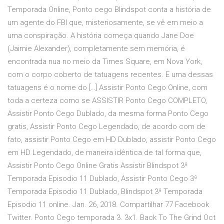
Temporada Online, Ponto cego Blindspot conta a história de
um agente do FBI que, misteriosamente, se vê em meio a
uma conspiração. A história começa quando Jane Doe
(Jaimie Alexander), completamente sem memória, é
encontrada nua no meio da Times Square, em Nova York,
com o corpo coberto de tatuagens recentes. E uma dessas
tatuagens é o nome do […] Assistir Ponto Cego Online, com
toda a certeza como se ASSISTIR Ponto Cego COMPLETO,
Assistir Ponto Cego Dublado, da mesma forma Ponto Cego
gratis, Assistir Ponto Cego Legendado, de acordo com de
fato, assistir Ponto Cego em HD Dublado, assistir Ponto Cego
em HD Legendado, de maneira idêntica de tal forma que,
Assistir Ponto Cego Online Gratis Assistir Blindspot 3ª
Temporada Episodio 11 Dublado, Assistir Ponto Cego 3ª
Temporada Episodio 11 Dublado, Blindspot 3ª Temporada
Episodio 11 online. Jan. 26, 2018. Compartilhar 77 Facebook
Twitter. Ponto Cego temporada 3. 3x1. Back To The Grind Oct