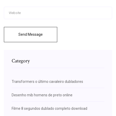
Send Message
Category
Transformers o último cavaleiro dubladores
Desenho mib homens de preto online
Filme 8 segundos dublado completo download