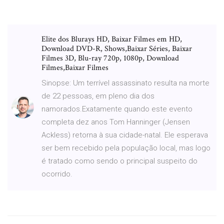
Elite dos Blurays HD, Baixar Filmes em HD,
Download DVD-R, Shows,Baixar Séries, Baixar
Filmes 3D, Blu-ray 720p, 1080p, Download
Filmes,Baixar Filmes
Sinopse: Um terrível assassinato resulta na morte
de 22 pessoas, em pleno dia dos
namorados.Exatamente quando este evento
completa dez anos Tom Hanninger (Jensen
Ackless) retorna à sua cidade-natal. Ele esperava
ser bem recebido pela população local, mas logo
é tratado como sendo o principal suspeito do
ocorrido.