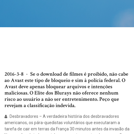
2016-3-8 · Se o download de filmes é proibido, não cabe
ao Avast este tipo de bloqueio e sim à polícia federal. O
Avast deve apenas bloquear arquivos e intenções
maliciosas. O Elite dos Blurays não oferece nenhum
risco ao usuário a não ser entretenimento. Peço que
revejam a classificação indevida.
Desbravadores – A verdadeira história dos desbravadores
americanos, os pára-quedistas voluntários que executaram a
tarefa de cair em terras da França 30 minutos antes da invasão da