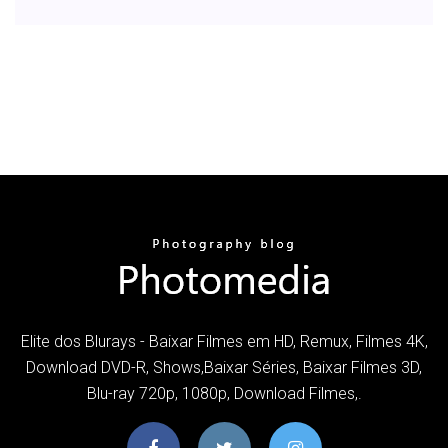
Elite dos Blurays - Baixar Filmes em HD, Remux, Filmes 4K,
Download DVD-R, Shows,Baixar Séries, Baixar Filmes 3D,
Blu-ray 720p, 1080p, Download Filmes,.