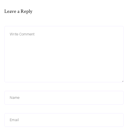
Leave a Reply