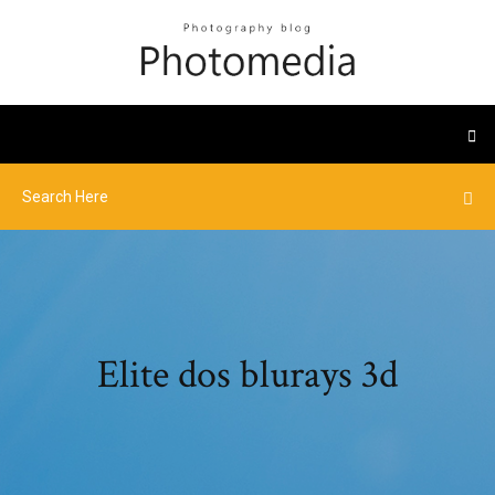
Elite dos blurays 3d