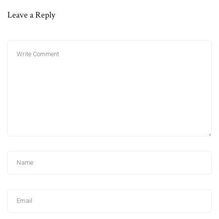
Leave a Reply