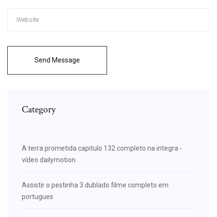
Send Message
Category
A terra prometida capitulo 132 completo na integra -
vídeo dailymotion
Assistir o pestinha 3 dublado filme completo em
portugues