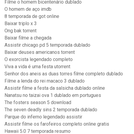
Filme o homem bicentenário dublado
O homem de aço imdb
8 temporada de got online
Baixar triplo x 3
Ong bak torrent
Baixar filme a chegada
Assistir chicago pd 5 temporada dublado
Baixar deuses americanos torrent
O exorcista legendado completo
Viva a vida é uma festa utorrent
Senhor dos aneis as duas torres filme completo dublado
Filme a lenda do rei macaco 3 dublado
Assistir filme a festa da salsicha dublado online
Nanatsu no taizai ova 1 dublado em portugues
The fosters season 5 download
The seven deadly sins 2 temporada dublado
Parque do inferno legendado assistir
Assistir filme os farofeiros completo online gratis
Hawaii 5.0 7 temporada resumo