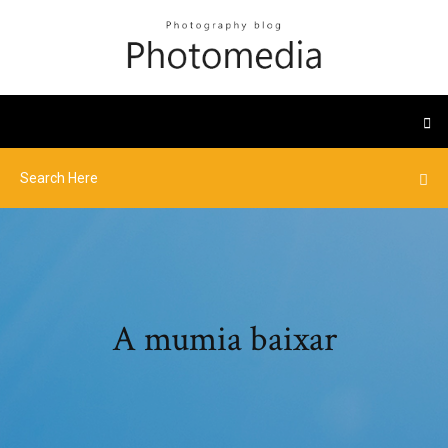
A mumia baixar