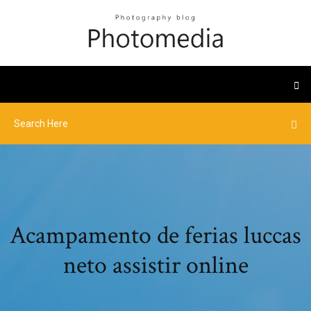
Acampamento de ferias luccas
neto assistir online