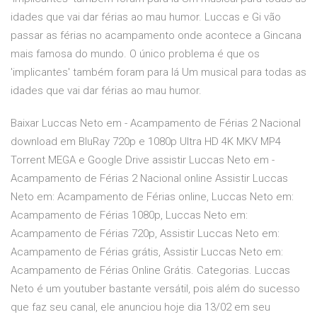
idades que vai dar férias ao mau humor. Luccas e Gi vão
passar as férias no acampamento onde acontece a Gincana
mais famosa do mundo. O único problema é que os
'implicantes' também foram para lá Um musical para todas as
idades que vai dar férias ao mau humor.
Baixar Luccas Neto em - Acampamento de Férias 2 Nacional
download em BluRay 720p e 1080p Ultra HD 4K MKV MP4
Torrent MEGA e Google Drive assistir Luccas Neto em -
Acampamento de Férias 2 Nacional online Assistir Luccas
Neto em: Acampamento de Férias online, Luccas Neto em:
Acampamento de Férias 1080p, Luccas Neto em:
Acampamento de Férias 720p, Assistir Luccas Neto em:
Acampamento de Férias grátis, Assistir Luccas Neto em:
Acampamento de Férias Online Grátis. Categorias. Luccas
Neto é um youtuber bastante versátil, pois além do sucesso
que faz seu canal, ele anunciou hoje dia 13/02 em seu