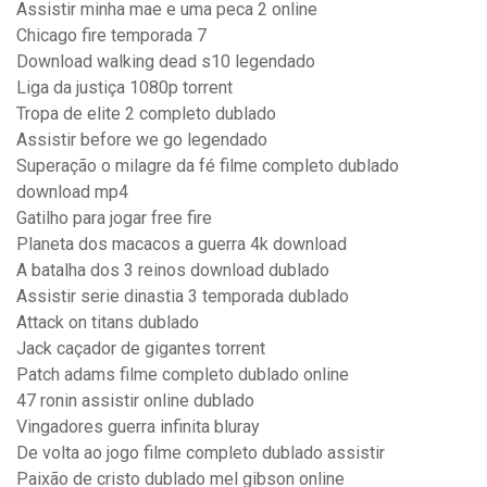
Assistir minha mae e uma peca 2 online
Chicago fire temporada 7
Download walking dead s10 legendado
Liga da justiça 1080p torrent
Tropa de elite 2 completo dublado
Assistir before we go legendado
Superação o milagre da fé filme completo dublado
download mp4
Gatilho para jogar free fire
Planeta dos macacos a guerra 4k download
A batalha dos 3 reinos download dublado
Assistir serie dinastia 3 temporada dublado
Attack on titans dublado
Jack caçador de gigantes torrent
Patch adams filme completo dublado online
47 ronin assistir online dublado
Vingadores guerra infinita bluray
De volta ao jogo filme completo dublado assistir
Paixão de cristo dublado mel gibson online