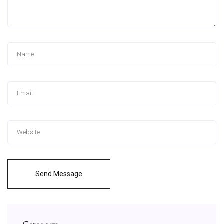
Send Message