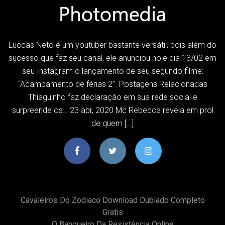
Luccas Neto é um youtuber bastante versátil, pois além do
sucesso que faz seu canal, ele anunciou hoje dia 13/02 em
seu Instagram o lançamento de seu segundo filme:
“Acampamento de férias 2”. Postagens Relacionadas
Thiaguinho faz declaração em sua rede social e
surpreende os… 23 abr, 2020 Mc Rebecca revela em prol
de quem […]
Cavaleiros Do Zodiaco Download Dublado Completo
Gratis
O Banqueiro Da Resistência Online