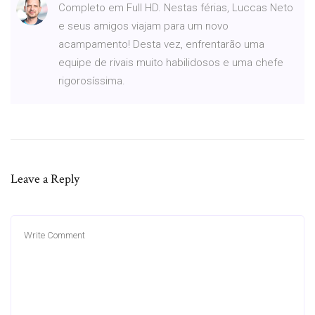
Completo em Full HD. Nestas férias, Luccas Neto
e seus amigos viajam para um novo
acampamento! Desta vez, enfrentarão uma
equipe de rivais muito habilidosos e uma chefe
rigorosíssima.
Leave a Reply