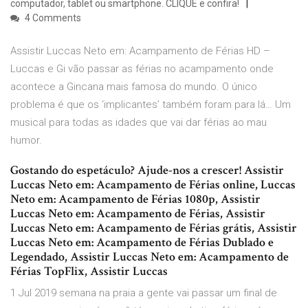
computador, tablet ou smartphone. CLIQUE e confira!
4 Comments
Assistir Luccas Neto em: Acampamento de Férias HD –
Luccas e Gi vão passar as férias no acampamento onde
acontece a Gincana mais famosa do mundo. O único
problema é que os ‘implicantes’ também foram para lá… Um
musical para todas as idades que vai dar férias ao mau
humor.
Gostando do espetáculo? Ajude-nos a crescer! Assistir
Luccas Neto em: Acampamento de Férias online, Luccas
Neto em: Acampamento de Férias 1080p, Assistir
Luccas Neto em: Acampamento de Férias, Assistir
Luccas Neto em: Acampamento de Férias grátis, Assistir
Luccas Neto em: Acampamento de Férias Dublado e
Legendado, Assistir Luccas Neto em: Acampamento de
Férias TopFlix, Assistir Luccas
1 Jul 2019 semana na praia a gente vai passar um final de