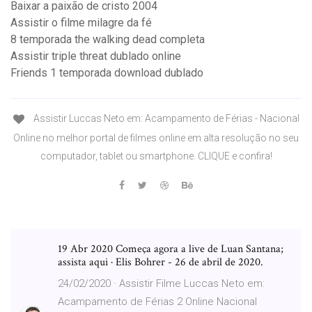
Baixar a paixão de cristo 2004
Assistir o filme milagre da fé
8 temporada the walking dead completa
Assistir triple threat dublado online
Friends 1 temporada download dublado
Assistir Luccas Neto em: Acampamento de Férias - Nacional
Online no melhor portal de filmes online em alta resolução no seu
computador, tablet ou smartphone. CLIQUE e confira!
19 Abr 2020 Começa agora a live de Luan Santana;
assista aqui · Elis Bohrer - 26 de abril de 2020.
24/02/2020 · Assistir Filme Luccas Neto em:
Acampamento de Férias 2 Online Nacional