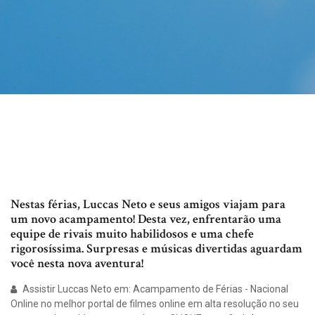
Nestas férias, Luccas Neto e seus amigos viajam para
um novo acampamento! Desta vez, enfrentarão uma
equipe de rivais muito habilidosos e uma chefe
rigorosíssima. Surpresas e músicas divertidas aguardam
você nesta nova aventura!
Assistir Luccas Neto em: Acampamento de Férias - Nacional
Online no melhor portal de filmes online em alta resolução no seu