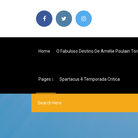
Home
O Fabuloso Destino De Amélie Poulain Tor
Pages
Spartacus 4 Temporada Critica