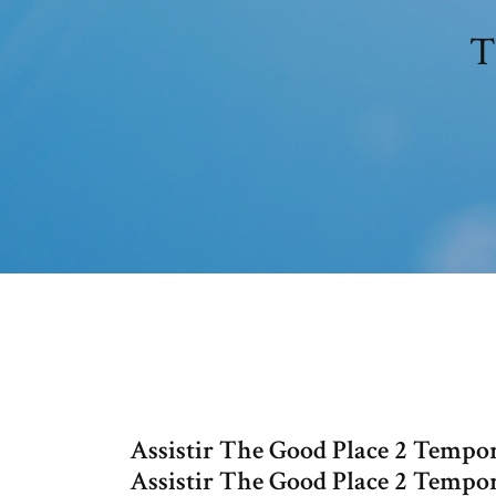
T
Assistir The Good Place 2 Tempo
Assistir The Good Place 2 Tempor