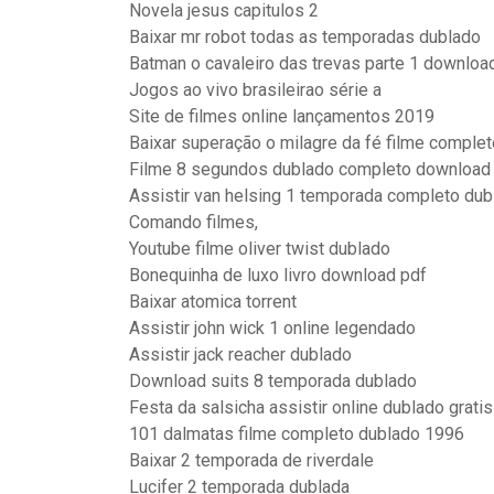
Novela jesus capitulos 2
Baixar mr robot todas as temporadas dublado
Batman o cavaleiro das trevas parte 1 downlo
Jogos ao vivo brasileirao série a
Site de filmes online lançamentos 2019
Baixar superação o milagre da fé filme complet
Filme 8 segundos dublado completo download
Assistir van helsing 1 temporada completo dub
Comando filmes,
Youtube filme oliver twist dublado
Bonequinha de luxo livro download pdf
Baixar atomica torrent
Assistir john wick 1 online legendado
Assistir jack reacher dublado
Download suits 8 temporada dublado
Festa da salsicha assistir online dublado gratis
101 dalmatas filme completo dublado 1996
Baixar 2 temporada de riverdale
Lucifer 2 temporada dublada