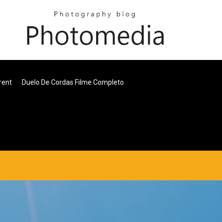
rent
Duelo De Cordas Filme Completo