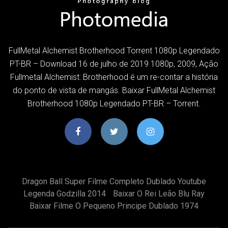
FullMetal Alchemist Brotherhood Torrent 1080p Legendado
PT-BR – Download 16 de julho de 2019 1080p, 2009, Ação
Fullmetal Alchemist: Brotherhood é um re-contar a história
do ponto de vista de mangás. Baixar FullMetal Alchemist
Brotherhood 1080p Legendado PT-BR – Torrent.
Dragon Ball Super Filme Completo Dublado Youtube
Legenda Godzilla 2014
Baixar O Rei Leão Blu Ray
Baixar Filme O Pequeno Principe Dublado 1974