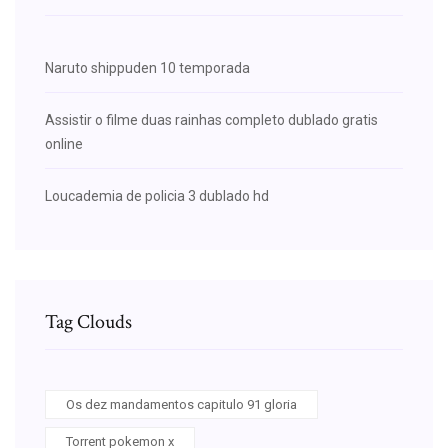
Naruto shippuden 10 temporada
Assistir o filme duas rainhas completo dublado gratis
online
Loucademia de policia 3 dublado hd
Tag Clouds
Os dez mandamentos capitulo 91 gloria
Torrent pokemon x