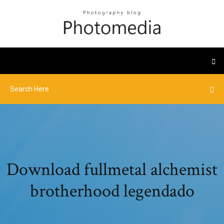
Download fullmetal alchemist
brotherhood legendado