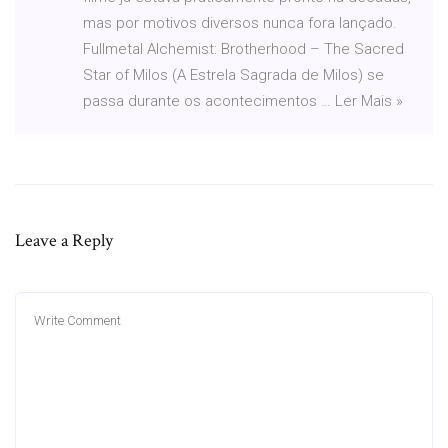
mas por motivos diversos nunca fora lançado.
Fullmetal Alchemist: Brotherhood – The Sacred
Star of Milos (A Estrela Sagrada de Milos) se
passa durante os acontecimentos … Ler Mais »
Leave a Reply