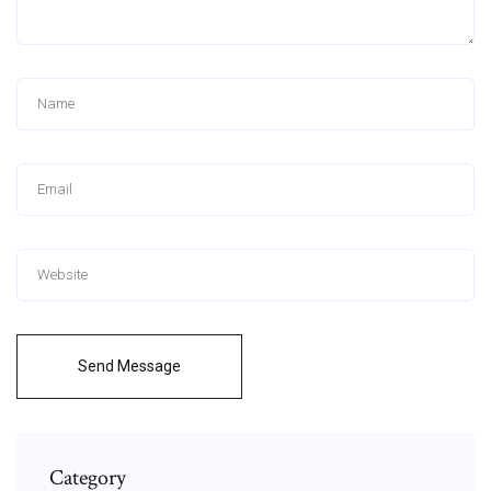
Send Message
Category