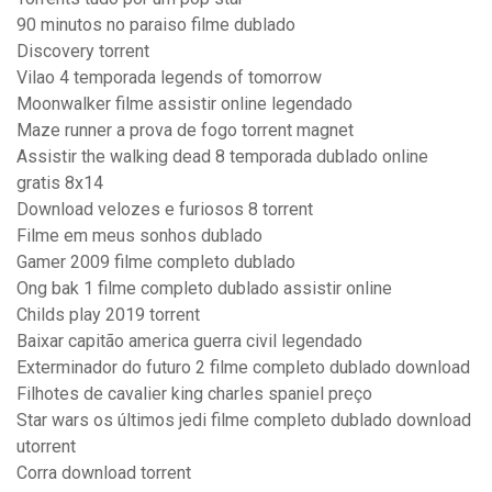
90 minutos no paraiso filme dublado
Discovery torrent
Vilao 4 temporada legends of tomorrow
Moonwalker filme assistir online legendado
Maze runner a prova de fogo torrent magnet
Assistir the walking dead 8 temporada dublado online
gratis 8x14
Download velozes e furiosos 8 torrent
Filme em meus sonhos dublado
Gamer 2009 filme completo dublado
Ong bak 1 filme completo dublado assistir online
Childs play 2019 torrent
Baixar capitão america guerra civil legendado
Exterminador do futuro 2 filme completo dublado download
Filhotes de cavalier king charles spaniel preço
Star wars os últimos jedi filme completo dublado download
utorrent
Corra download torrent