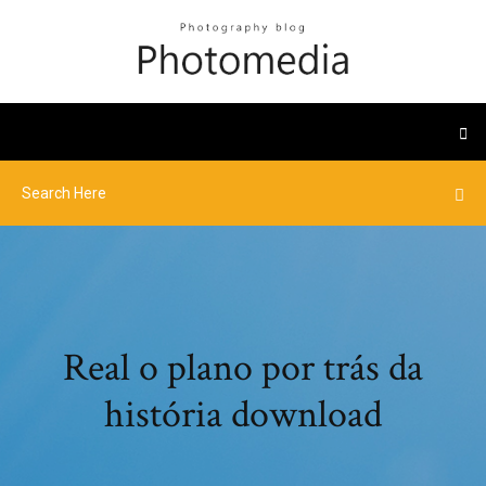
Real o plano por trás da
história download