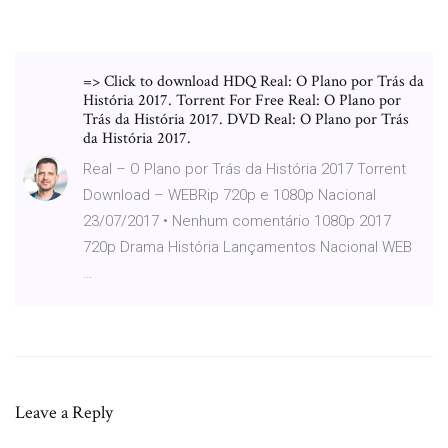
=> Click to download HDQ Real: O Plano por Trás da
História 2017. Torrent For Free Real: O Plano por
Trás da História 2017. DVD Real: O Plano por Trás
da História 2017.
Real – O Plano por Trás da História 2017 Torrent
Download – WEBRip 720p e 1080p Nacional
23/07/2017 • Nenhum comentário 1080p 2017
720p Drama História Lançamentos Nacional WEB
…
Leave a Reply