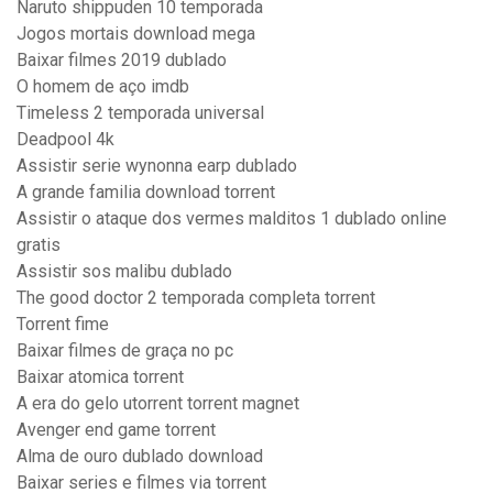
Naruto shippuden 10 temporada
Jogos mortais download mega
Baixar filmes 2019 dublado
O homem de aço imdb
Timeless 2 temporada universal
Deadpool 4k
Assistir serie wynonna earp dublado
A grande familia download torrent
Assistir o ataque dos vermes malditos 1 dublado online
gratis
Assistir sos malibu dublado
The good doctor 2 temporada completa torrent
Torrent fime
Baixar filmes de graça no pc
Baixar atomica torrent
A era do gelo utorrent torrent magnet
Avenger end game torrent
Alma de ouro dublado download
Baixar series e filmes via torrent