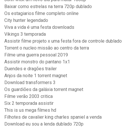
Baixar como estrelas na terra 720p dublado
Os estagiarios filme completo online
City hunter legendado
Viva a vida é uma festa downloads
Vikings 3 temporada
Assistir filme projeto x uma festa fora de controle dublado
Torrent o nucleo missão ao centro da terra
Filme uma guerra pessoal 2019
Assistir monstro do pantano 1x1
Duendes e dragões trailer
Anjos da noite 1 torrent magnet
Download transformers 3
Os guardiões da galáxia torrent magnet
Filme verão 2003 critica
Six 2 temporada assistir
This is us mega filmes hd
Filhotes de cavalier king charles spaniel a venda
Download eu sou a lenda dublado 720p