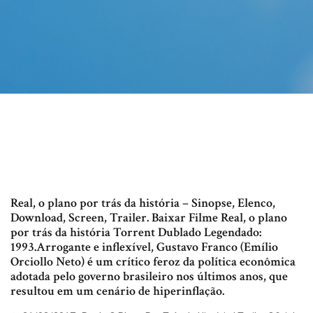
Real, o plano por trás da história – Sinopse, Elenco,
Download, Screen, Trailer. Baixar Filme Real, o plano
por trás da história Torrent Dublado Legendado:
1993.Arrogante e inflexível, Gustavo Franco (Emílio
Orciollo Neto) é um crítico feroz da política econômica
adotada pelo governo brasileiro nos últimos anos, que
resultou em um cenário de hiperinflação.