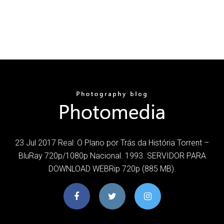
23 Jul 2017 Real: O Plano por Trás da História Torrent –
BluRay 720p/1080p Nacional. 1993. SERVIDOR PARA
DOWNLOAD WEBRip 720p (885 MB).