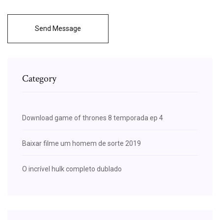
Send Message
Category
Download game of thrones 8 temporada ep 4
Baixar filme um homem de sorte 2019
O incrível hulk completo dublado