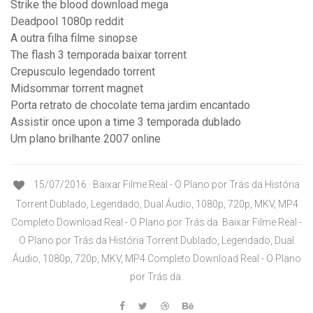
Strike the blood download mega
Deadpool 1080p reddit
A outra filha filme sinopse
The flash 3 temporada baixar torrent
Crepusculo legendado torrent
Midsommar torrent magnet
Porta retrato de chocolate tema jardim encantado
Assistir once upon a time 3 temporada dublado
Um plano brilhante 2007 online
15/07/2016 · Baixar Filme Real - O Plano por Trás da História
Torrent Dublado, Legendado, Dual Áudio, 1080p, 720p, MKV, MP4
Completo Download Real - O Plano por Trás da. Baixar Filme Real -
O Plano por Trás da História Torrent Dublado, Legendado, Dual
Áudio, 1080p, 720p, MKV, MP4 Completo Download Real - O Plano
por Trás da.