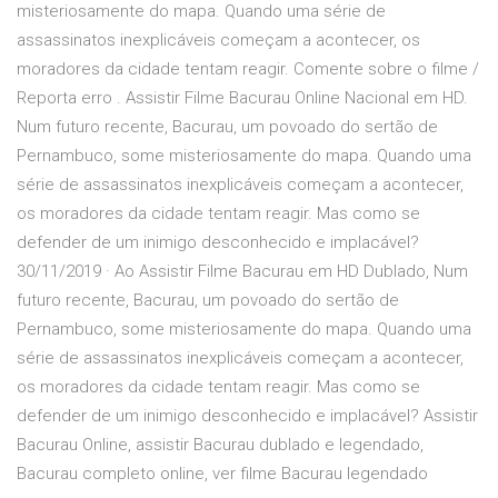
misteriosamente do mapa. Quando uma série de
assassinatos inexplicáveis começam a acontecer, os
moradores da cidade tentam reagir. Comente sobre o filme /
Reporta erro . Assistir Filme Bacurau Online Nacional em HD.
Num futuro recente, Bacurau, um povoado do sertão de
Pernambuco, some misteriosamente do mapa. Quando uma
série de assassinatos inexplicáveis começam a acontecer,
os moradores da cidade tentam reagir. Mas como se
defender de um inimigo desconhecido e implacável?
30/11/2019 · Ao Assistir Filme Bacurau em HD Dublado, Num
futuro recente, Bacurau, um povoado do sertão de
Pernambuco, some misteriosamente do mapa. Quando uma
série de assassinatos inexplicáveis começam a acontecer,
os moradores da cidade tentam reagir. Mas como se
defender de um inimigo desconhecido e implacável? Assistir
Bacurau Online, assistir Bacurau dublado e legendado,
Bacurau completo online, ver filme Bacurau legendado