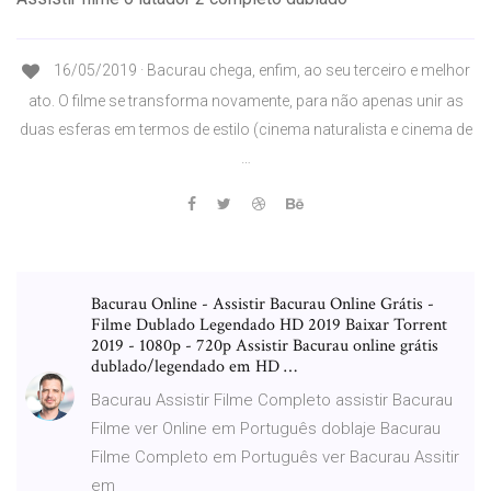
16/05/2019 · Bacurau chega, enfim, ao seu terceiro e melhor
ato. O filme se transforma novamente, para não apenas unir as
duas esferas em termos de estilo (cinema naturalista e cinema de
…
Bacurau Online - Assistir Bacurau Online Grátis -
Filme Dublado Legendado HD 2019 Baixar Torrent
2019 - 1080p - 720p Assistir Bacurau online grátis
dublado/legendado em HD …
Bacurau Assistir Filme Completo assistir Bacurau
Filme ver Online em Português doblaje Bacurau
Filme Completo em Português ver Bacurau Assitir
em