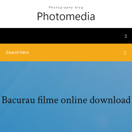
Bacurau filme online download