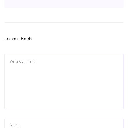
Leave a Reply