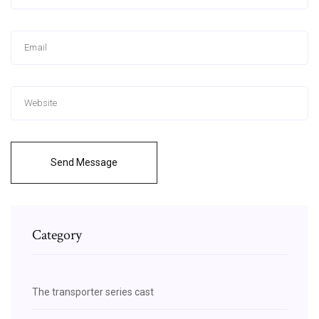
Send Message
Category
The transporter series cast