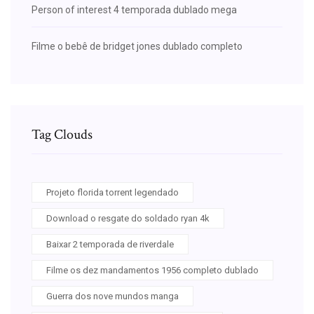
Person of interest 4 temporada dublado mega
Filme o bebê de bridget jones dublado completo
Tag Clouds
Projeto florida torrent legendado
Download o resgate do soldado ryan 4k
Baixar 2 temporada de riverdale
Filme os dez mandamentos 1956 completo dublado
Guerra dos nove mundos manga