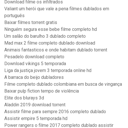
Download filme os infiltrados
Valiant um herói que vale a pena filmes dublados em
português
Baixar filmes torrent gratis
Ninguém segura esse bebe filme completo hd
Um salão do barulho 3 dublado completo
Mad max 2 filme completo dublado download
Animais fantasticos e onde habitam dublado torrent
Pesadelo download completo
Download vikings 5 temporada
Liga da justiça jovem 3 temporada online hd
A barraca do beijo dubladores
Filme completo dublado colombiana em busca de vingança
Baixar pulp fiction tempo de violência
Elite dos blurays 3d
Aladdin 2019 download torrent
Assistir filme para sempre 2016 completo dublado
Assistir empire 5 temporada hd
Power rangers o filme 2017 completo dublado assistir