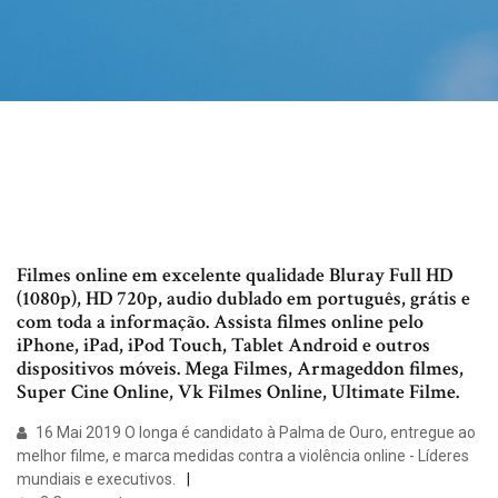
Filmes online em excelente qualidade Bluray Full HD
(1080p), HD 720p, audio dublado em português, grátis e
com toda a informação. Assista filmes online pelo
iPhone, iPad, iPod Touch, Tablet Android e outros
dispositivos móveis. Mega Filmes, Armageddon filmes,
Super Cine Online, Vk Filmes Online, Ultimate Filme.
16 Mai 2019 O longa é candidato à Palma de Ouro, entregue ao
melhor filme, e marca medidas contra a violência online - Líderes
mundiais e executivos.