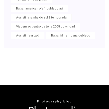
Baixar american pie 1 dublado avi
Assistir a rainha do sul 3 temporada
Viagem ao centro da terra 2008 download
Assistir fear twd
Baixar filme moana dublado