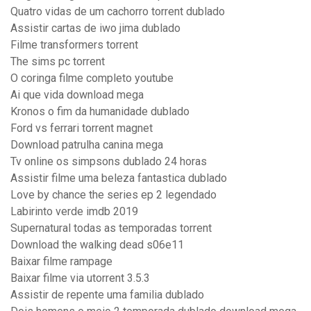
Quatro vidas de um cachorro torrent dublado
Assistir cartas de iwo jima dublado
Filme transformers torrent
The sims pc torrent
O coringa filme completo youtube
Ai que vida download mega
Kronos o fim da humanidade dublado
Ford vs ferrari torrent magnet
Download patrulha canina mega
Tv online os simpsons dublado 24 horas
Assistir filme uma beleza fantastica dublado
Love by chance the series ep 2 legendado
Labirinto verde imdb 2019
Supernatural todas as temporadas torrent
Download the walking dead s06e11
Baixar filme rampage
Baixar filme via utorrent 3.5.3
Assistir de repente uma familia dublado