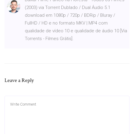
(2003) via Torrent Dublado / Dual Áudio 5.1
download em 1080p / 720p / BDRip / Bluray /
FullHD / HD e no formato MKV | MP4 com
qualidade de vídeo 10 e qualidade de áudio 10 [Via
Torrents - Filmes Grátis].
Leave a Reply