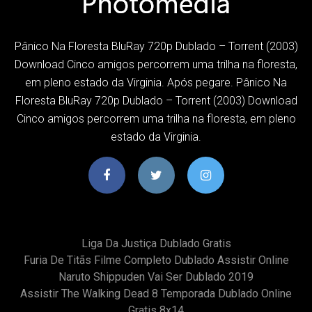
Pânico Na Floresta BluRay 720p Dublado – Torrent (2003)
Download Cinco amigos percorrem uma trilha na floresta,
em pleno estado da Virginia. Após pegare. Pânico Na
Floresta BluRay 720p Dublado – Torrent (2003) Download
Cinco amigos percorrem uma trilha na floresta, em pleno
estado da Virginia.
Liga Da Justiça Dublado Gratis
Furia De Titãs Filme Completo Dublado Assistir Online
Naruto Shippuden Vai Ser Dublado 2019
Assistir The Walking Dead 8 Temporada Dublado Online
Gratis 8x14