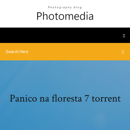
Panico na floresta 7 torrent