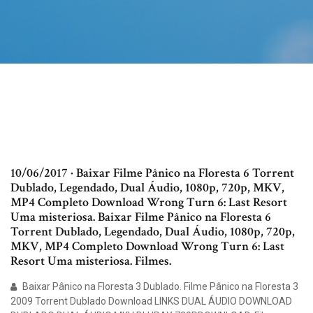
10/06/2017 · Baixar Filme Pânico na Floresta 6 Torrent
Dublado, Legendado, Dual Áudio, 1080p, 720p, MKV,
MP4 Completo Download Wrong Turn 6: Last Resort
Uma misteriosa. Baixar Filme Pânico na Floresta 6
Torrent Dublado, Legendado, Dual Áudio, 1080p, 720p,
MKV, MP4 Completo Download Wrong Turn 6: Last
Resort Uma misteriosa. Filmes.
Baixar Pânico na Floresta 3 Dublado. Filme Pânico na Floresta 3
2009 Torrent Dublado Download LINKS DUAL ÁUDIO DOWNLOAD