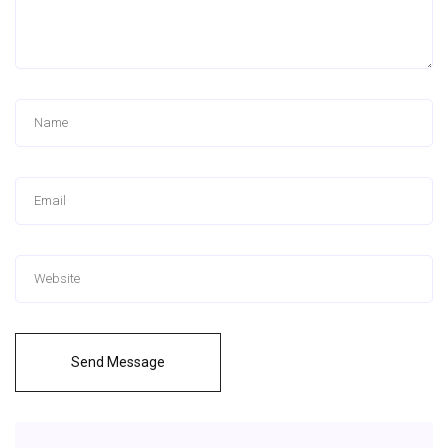
Send Message