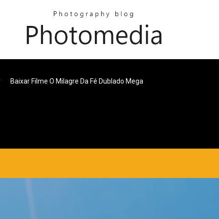
r
Baixar Filme O Milagre Da Fé Dublado Mega