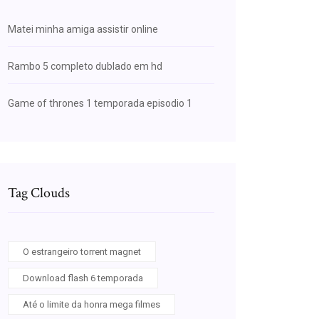
Matei minha amiga assistir online
Rambo 5 completo dublado em hd
Game of thrones 1 temporada episodio 1
Tag Clouds
O estrangeiro torrent magnet
Download flash 6 temporada
Até o limite da honra mega filmes