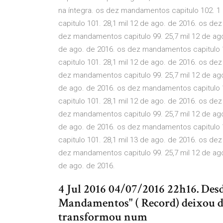
na íntegra. os dez mandamentos capitulo 102. 1
capitulo 101. 28,1 mil 12 de ago. de 2016. os de
dez mandamentos capitulo 99. 25,7 mil 12 de ag
de ago. de 2016. os dez mandamentos capitulo 1
capitulo 101. 28,1 mil 12 de ago. de 2016. os de
dez mandamentos capitulo 99. 25,7 mil 12 de ag
de ago. de 2016. os dez mandamentos capitulo 1
capitulo 101. 28,1 mil 12 de ago. de 2016. os de
dez mandamentos capitulo 99. 25,7 mil 12 de ag
de ago. de 2016. os dez mandamentos capitulo 1
capitulo 101. 28,1 mil 13 de ago. de 2016. os de
dez mandamentos capitulo 99. 25,7 mil 12 de ag
de ago. de 2016.
4 Jul 2016 04/07/2016 22h16. Des
Mandamentos" ( Record) deixou de
transformou num