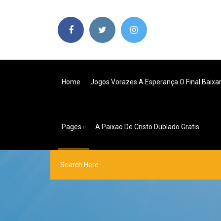
Home
Jogos Vorazes A Esperança O Final Baixa
Pages
A Paixao De Cristo Dublado Gratis