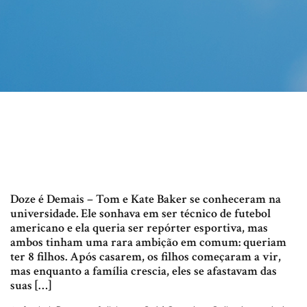
Doze é Demais – Tom e Kate Baker se conheceram na
universidade. Ele sonhava em ser técnico de futebol
americano e ela queria ser repórter esportiva, mas
ambos tinham uma rara ambição em comum: queriam
ter 8 filhos. Após casarem, os filhos começaram a vir,
mas enquanto a família crescia, eles se afastavam das
suas […]