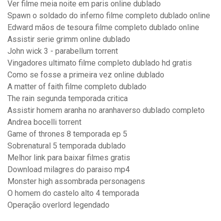
Ver filme meia noite em paris online dublado
Spawn o soldado do inferno filme completo dublado online
Edward mãos de tesoura filme completo dublado online
Assistir serie grimm online dublado
John wick 3 - parabellum torrent
Vingadores ultimato filme completo dublado hd gratis
Como se fosse a primeira vez online dublado
A matter of faith filme completo dublado
The rain segunda temporada critica
Assistir homem aranha no aranhaverso dublado completo
Andrea bocelli torrent
Game of thrones 8 temporada ep 5
Sobrenatural 5 temporada dublado
Melhor link para baixar filmes gratis
Download milagres do paraiso mp4
Monster high assombrada personagens
O homem do castelo alto 4 temporada
Operação overlord legendado