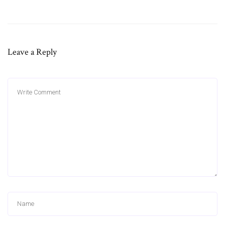
Leave a Reply