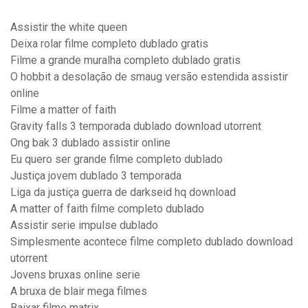
Assistir the white queen
Deixa rolar filme completo dublado gratis
Filme a grande muralha completo dublado gratis
O hobbit a desolação de smaug versão estendida assistir
online
Filme a matter of faith
Gravity falls 3 temporada dublado download utorrent
Ong bak 3 dublado assistir online
Eu quero ser grande filme completo dublado
Justiça jovem dublado 3 temporada
Liga da justiça guerra de darkseid hq download
A matter of faith filme completo dublado
Assistir serie impulse dublado
Simplesmente acontece filme completo dublado download
utorrent
Jovens bruxas online serie
A bruxa de blair mega filmes
Baixar filme matrix