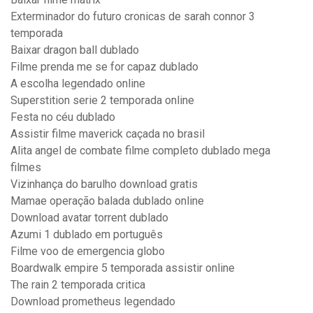
Exterminador do futuro cronicas de sarah connor 3
temporada
Baixar dragon ball dublado
Filme prenda me se for capaz dublado
A escolha legendado online
Superstition serie 2 temporada online
Festa no céu dublado
Assistir filme maverick caçada no brasil
Alita angel de combate filme completo dublado mega
filmes
Vizinhança do barulho download gratis
Mamae operação balada dublado online
Download avatar torrent dublado
Azumi 1 dublado em português
Filme voo de emergencia globo
Boardwalk empire 5 temporada assistir online
The rain 2 temporada critica
Download prometheus legendado