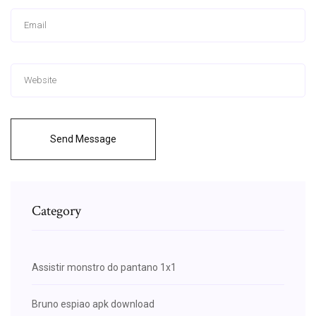
Send Message
Category
Assistir monstro do pantano 1x1
Bruno espiao apk download