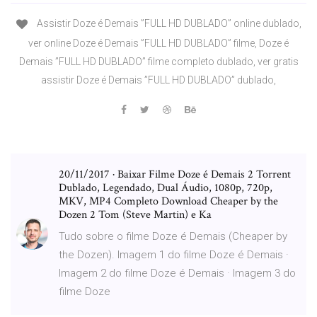
Assistir Doze é Demais ”FULL HD DUBLADO” online dublado,
ver online Doze é Demais ”FULL HD DUBLADO” filme, Doze é
Demais ”FULL HD DUBLADO” filme completo dublado, ver gratis
assistir Doze é Demais ”FULL HD DUBLADO” dublado,
20/11/2017 · Baixar Filme Doze é Demais 2 Torrent
Dublado, Legendado, Dual Áudio, 1080p, 720p,
MKV, MP4 Completo Download Cheaper by the
Dozen 2 Tom (Steve Martin) e Ka
Tudo sobre o filme Doze é Demais (Cheaper by
the Dozen). Imagem 1 do filme Doze é Demais ·
Imagem 2 do filme Doze é Demais · Imagem 3 do
filme Doze