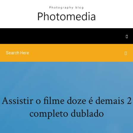
Assistir o filme doze é demais 2
completo dublado