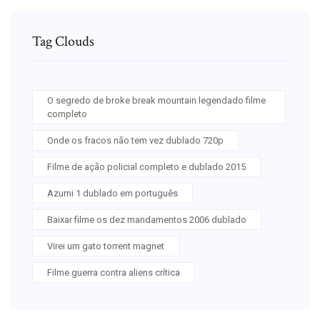
Tag Clouds
O segredo de broke break mountain legendado filme
completo
Onde os fracos não tem vez dublado 720p
Filme de ação policial completo e dublado 2015
Azumi 1 dublado em português
Baixar filme os dez mandamentos 2006 dublado
Virei um gato torrent magnet
Filme guerra contra aliens crítica