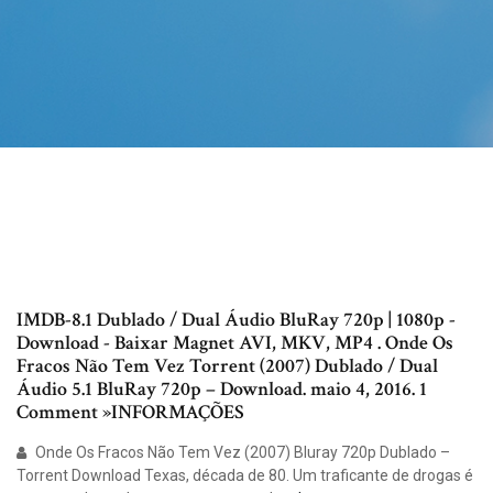
IMDB-8.1 Dublado / Dual Áudio BluRay 720p | 1080p -
Download - Baixar Magnet AVI, MKV, MP4 . Onde Os
Fracos Não Tem Vez Torrent (2007) Dublado / Dual
Áudio 5.1 BluRay 720p – Download. maio 4, 2016. 1
Comment »INFORMAÇÕES
Onde Os Fracos Não Tem Vez (2007) Bluray 720p Dublado –
Torrent Download Texas, década de 80. Um traficante de drogas é