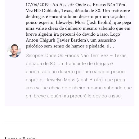
17/06/2019 · Ao Assistir Onde os Fracos Não Têm
Vez HD Dublado, Texas, década de 80. Um traficante
de drogas é encontrado no deserto por um caçador
pouco esperto, Llewelyn Moss (Josh Brolin), que pega
uma valise cheia de dinheiro mesmo sabendo que em
breve alguém irá procurá-lo devido a isso. Logo
Anton Chigurh (Javier Bardem), um assassino
psicótico sem senso de humor e piedade, é …
Sinopse: Onde Os Fracos Não Tem Vez – Texas,
década de 80. Um traficante de drogas é
encontrado no deserto por um caçador pouco
esperto, Llewelyn Moss (Josh Brolin), que pega
uma valise cheia de dinheiro mesmo sabendo que
em breve alguém irá procurá-lo devido a isso.