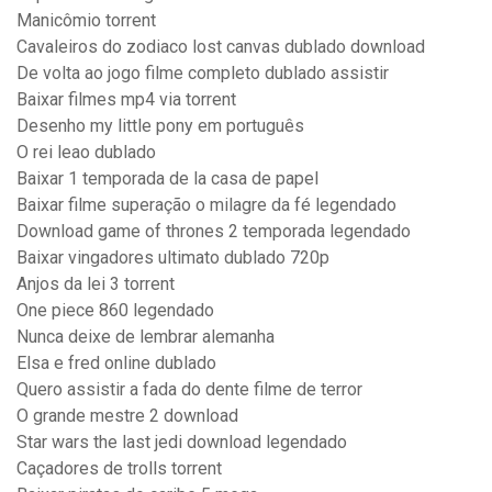
Manicômio torrent
Cavaleiros do zodiaco lost canvas dublado download
De volta ao jogo filme completo dublado assistir
Baixar filmes mp4 via torrent
Desenho my little pony em português
O rei leao dublado
Baixar 1 temporada de la casa de papel
Baixar filme superação o milagre da fé legendado
Download game of thrones 2 temporada legendado
Baixar vingadores ultimato dublado 720p
Anjos da lei 3 torrent
One piece 860 legendado
Nunca deixe de lembrar alemanha
Elsa e fred online dublado
Quero assistir a fada do dente filme de terror
O grande mestre 2 download
Star wars the last jedi download legendado
Caçadores de trolls torrent