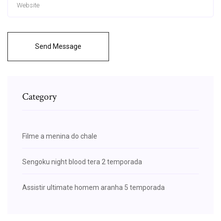
Send Message
Category
Filme a menina do chale
Sengoku night blood tera 2 temporada
Assistir ultimate homem aranha 5 temporada