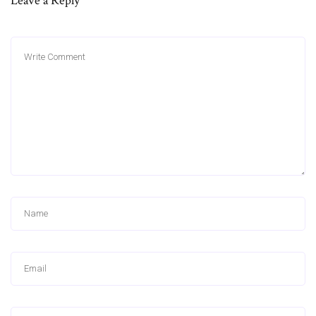
Leave a Reply