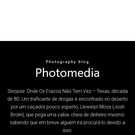
Sinopse: Onde Os Fracos Não Tem Vez – Texas, década
de 80. Um traficante de drogas é encontrado no deserto
por um caçador pouco esperto, Llewelyn Moss (Josh
Brolin), que pega uma valise cheia de dinheiro mesmo
sabendo que em breve alguém irá procurá-lo devido a
isso.