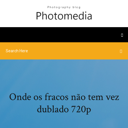
Onde os fracos não tem vez
dublado 720p