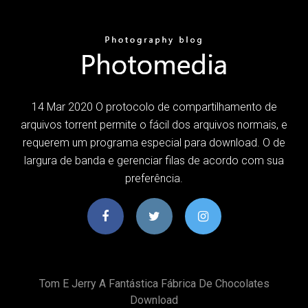
14 Mar 2020 O protocolo de compartilhamento de
arquivos torrent permite o fácil dos arquivos normais, e
requerem um programa especial para download. O de
largura de banda e gerenciar filas de acordo com sua
preferência.
Tom E Jerry A Fantástica Fábrica De Chocolates
Download