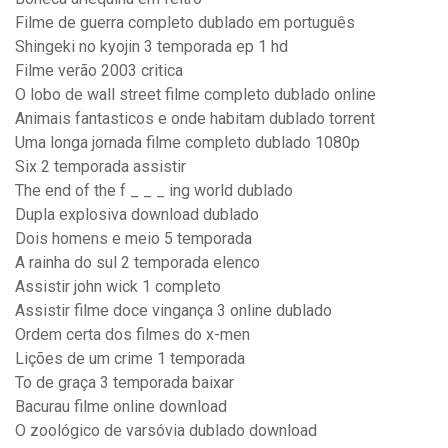
Filme de guerra completo dublado em português
Shingeki no kyojin 3 temporada ep 1 hd
Filme verão 2003 critica
O lobo de wall street filme completo dublado online
Animais fantasticos e onde habitam dublado torrent
Uma longa jornada filme completo dublado 1080p
Six 2 temporada assistir
The end of the f _ _ _ ing world dublado
Dupla explosiva download dublado
Dois homens e meio 5 temporada
A rainha do sul 2 temporada elenco
Assistir john wick 1 completo
Assistir filme doce vingança 3 online dublado
Ordem certa dos filmes do x-men
Lições de um crime 1 temporada
To de graça 3 temporada baixar
Bacurau filme online download
O zoológico de varsóvia dublado download