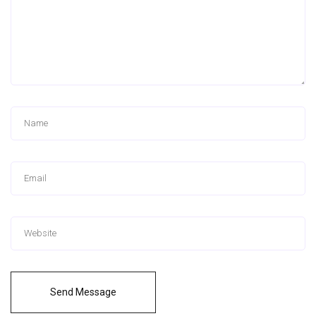
Send Message