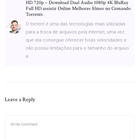
HD 720p – Download Dual Áudio 1080p 4K BluRay
Full HD assistir Online Melhores filmes no Comando
Torrents
O torrent é uma das tecnologias mais utilizadas
para a troca de arquivos pela internet, uma vez
que ela consegue oferecer boas velocidades e
não possui limitações para o tamanho do arquivo
a
Leave a Reply