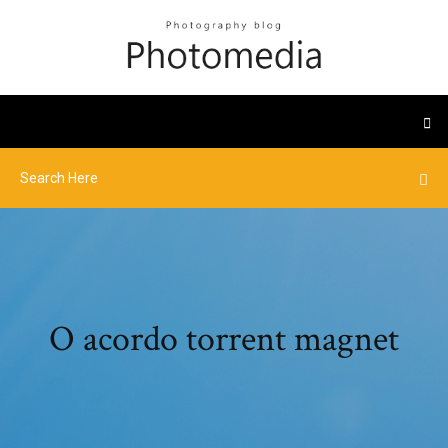
O acordo torrent magnet