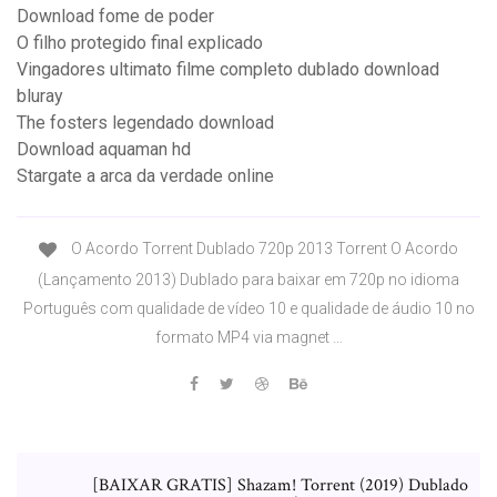
Download fome de poder
O filho protegido final explicado
Vingadores ultimato filme completo dublado download
bluray
The fosters legendado download
Download aquaman hd
Stargate a arca da verdade online
O Acordo Torrent Dublado 720p 2013 Torrent O Acordo
(Lançamento 2013) Dublado para baixar em 720p no idioma
Português com qualidade de vídeo 10 e qualidade de áudio 10 no
formato MP4 via magnet …
[BAIXAR GRATIS] Shazam! Torrent (2019) Dublado