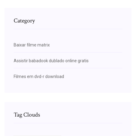
Category
Baixar filme matrix
Assistir babadook dublado online gratis
Filmes em dvd-r download
Tag Clouds