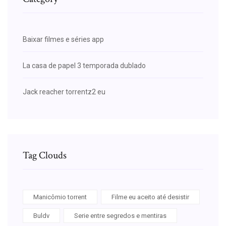
Baixar filmes e séries app
La casa de papel 3 temporada dublado
Jack reacher torrentz2 eu
Tag Clouds
Manicômio torrent
Filme eu aceito até desistir
Buldv
Serie entre segredos e mentiras