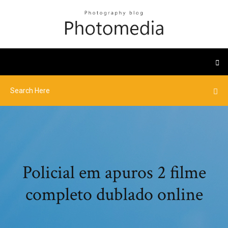
Policial em apuros 2 filme
completo dublado online