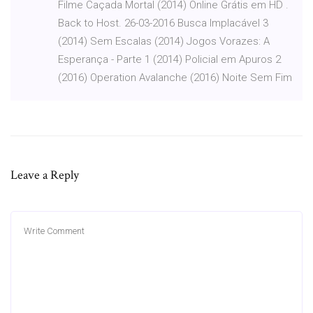
Filme Caçada Mortal (2014) Online Grátis em HD .
Back to Host. 26-03-2016 Busca Implacável 3
(2014) Sem Escalas (2014) Jogos Vorazes: A
Esperança - Parte 1 (2014) Policial em Apuros 2
(2016) Operation Avalanche (2016) Noite Sem Fim
Leave a Reply