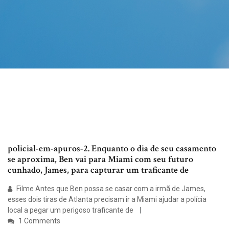
policial-em-apuros-2. Enquanto o dia de seu casamento
se aproxima, Ben vai para Miami com seu futuro
cunhado, James, para capturar um traficante de
Filme Antes que Ben possa se casar com a irmã de James,
esses dois tiras de Atlanta precisam ir a Miami ajudar a polícia
local a pegar um perigoso traficante de
1 Comments