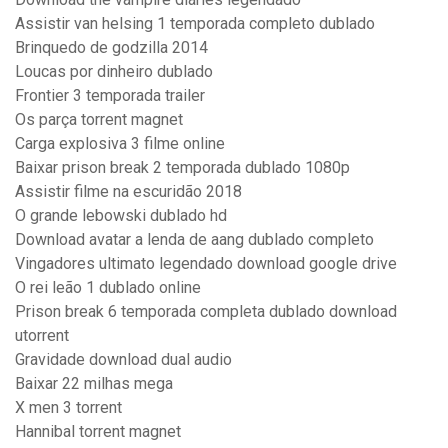
Assistir van helsing 1 temporada completo dublado
Brinquedo de godzilla 2014
Loucas por dinheiro dublado
Frontier 3 temporada trailer
Os parça torrent magnet
Carga explosiva 3 filme online
Baixar prison break 2 temporada dublado 1080p
Assistir filme na escuridão 2018
O grande lebowski dublado hd
Download avatar a lenda de aang dublado completo
Vingadores ultimato legendado download google drive
O rei leão 1 dublado online
Prison break 6 temporada completa dublado download
utorrent
Gravidade download dual audio
Baixar 22 milhas mega
X men 3 torrent
Hannibal torrent magnet