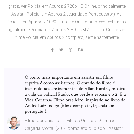
gratis, ver Policial em Apuros 2 720p HD Online, principalmente
Assistir Policial em Apuros 2 Legendado Portugues(br), Ver
Policial em Apuros 2 1080p Fulla hd Online, surpreendentemente
igualmente Policial em Apuros 2 HD DUBLADO filme Online, ver
filme Policial em Apuros 2 completo, semelhantemente
O ponto mais importante em assistir um filme
espírita é como assistimos. O enredo do filme é
inspirado nos ensinamentos de Allan Kardec, mostra
a vida do policial Paulo, que perde a esposa e o 2. E a
Vida Continua Filme brasileiro, inspirado no livro de
André Luiz Índigo (filme completo, legenda em
português ).
Filme por país. Italia; Filmes Online » Drama »
Caçada Mortal (2014 completo dublado . Assistir