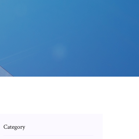
Category