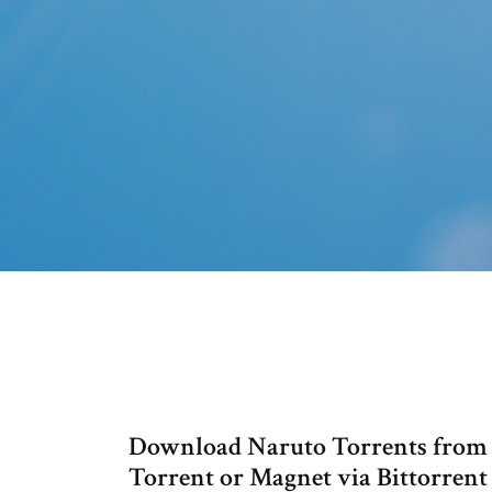
Download Naruto Torrents from 
Torrent or Magnet via Bittorrent 