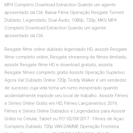
MP4 Completo Download Extraction Quando um agente
aposentado da CIA. Baixar Filme Operação Resgate Torrent
Dublado, Legendado, Dual Áudio, 1080p, 720p, MKV, MP4
Completo Download Extraction Quando um agente
aposentado da CIA.
Resgate filme online dublado legendado HD, assistir Resgate
filme completo online, Resgate streaming de filmes ilimitado,
assistir Resgate filme HD e download gratuito, assista
Resgate filmes completo gratis Assistir Operação Supletivo:
Agora Vai! Dublado Online 720p Teddy Walker é um vendedor
de sucesso cuja vida toma um rumo inesperado quando
acidentalmente explode seu local de trabalho. Assistir Filmes
e Séries Online Grátis em HD, Filmes Lançamentos 2019,
Filmes e Séries Online Dublados e Legendados para Assistir
Grátis no Celular, Tablet ou PC! 02/09/2017 · Filmes de Açao
Completo Dublado 720p VAN DAMME Operação Fronteira