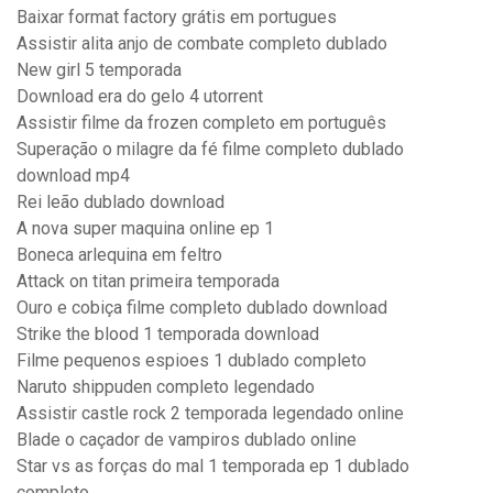
Baixar format factory grátis em portugues
Assistir alita anjo de combate completo dublado
New girl 5 temporada
Download era do gelo 4 utorrent
Assistir filme da frozen completo em português
Superação o milagre da fé filme completo dublado
download mp4
Rei leão dublado download
A nova super maquina online ep 1
Boneca arlequina em feltro
Attack on titan primeira temporada
Ouro e cobiça filme completo dublado download
Strike the blood 1 temporada download
Filme pequenos espioes 1 dublado completo
Naruto shippuden completo legendado
Assistir castle rock 2 temporada legendado online
Blade o caçador de vampiros dublado online
Star vs as forças do mal 1 temporada ep 1 dublado
completo