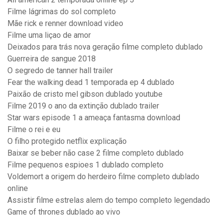
Filme lágrimas do sol completo
Mãe rick e renner download video
Filme uma liçao de amor
Deixados para trás nova geração filme completo dublado
Guerreira de sangue 2018
O segredo de tanner hall trailer
Fear the walking dead 1 temporada ep 4 dublado
Paixão de cristo mel gibson dublado youtube
Filme 2019 o ano da extinção dublado trailer
Star wars episode 1 a ameaça fantasma download
Filme o rei e eu
O filho protegido netflix explicação
Baixar se beber não case 2 filme completo dublado
Filme pequenos espioes 1 dublado completo
Voldemort a origem do herdeiro filme completo dublado
online
Assistir filme estrelas alem do tempo completo legendado
Game of thrones dublado ao vivo