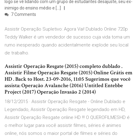
logo se vê lidando com um grupo de estudantes desajuste, seu ex-
inimigo do ensino médio e […]
7 Comments
Assistir Operação Supletivo: Agora Vai! Dublado Online 720p
Teddy Walker é um vendedor de sucesso cuja vida toma um
rumo inesperado quando acidentalmente explode seu local
de trabalho.
Assistir Operação Resgate (2015) completo dublado .
Assistir Filme Operação Resgate (2015) Online Grátis em
HD . Back to Host. 23-09-2016, 11:05 Sugerimos que você
assista: Operação Avalanche (2016) Untitled Entebbe
Project (2017) Operação Invasão 2 (2014)
18/12/2015 · Assistir Operação Resgate - Online Dublado e
Legendado, Assistir Operação Resgate legendado em HD,
Assistir Operação Resgate online HD !!! O QUEROFILMESHD é
o melhor lugar para você assistir filmes, séries é animes
online, nós somos o maior portal de filmes e séries do