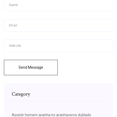
Send Message
Category
Assistir homem aranha no aranhaverso dublado