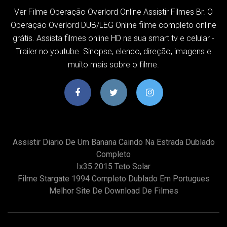
Ver Filme Operação Overlord Online Assistir Filmes Br. O
Operação Overlord DUB/LEG Online filme completo online
grátis. Assista filmes online HD na sua smart tv e celular -
Trailer no youtube. Sinopse, elenco, direção, imagens e
muito mais sobre o filme.
Assistir Diario De Um Banana Caindo Na Estrada Dublado
Completo
Ix35 2015 Teto Solar
Filme Stargate 1994 Completo Dublado Em Portugues
Melhor Site De Download De Filmes