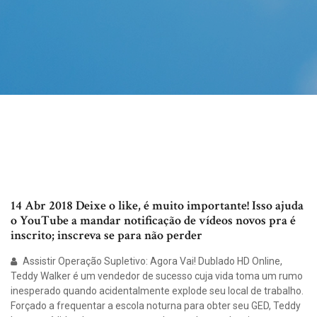
14 Abr 2018 Deixe o like, é muito importante! Isso ajuda
o YouTube a mandar notificação de vídeos novos pra é
inscrito; inscreva se para não perder
Assistir Operação Supletivo: Agora Vai! Dublado HD Online,
Teddy Walker é um vendedor de sucesso cuja vida toma um rumo
inesperado quando acidentalmente explode seu local de trabalho.
Forçado a frequentar a escola noturna para obter seu GED, Teddy