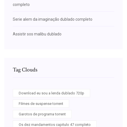
completo
Serie alem da imaginação dublado completo
Assistir sos malibu dublado
Tag Clouds
Download eu sou a lenda dublado 720p
Filmes de suspense torrent
Garotos de programa torrent
Os dez mandamentos capitulo 47 completo