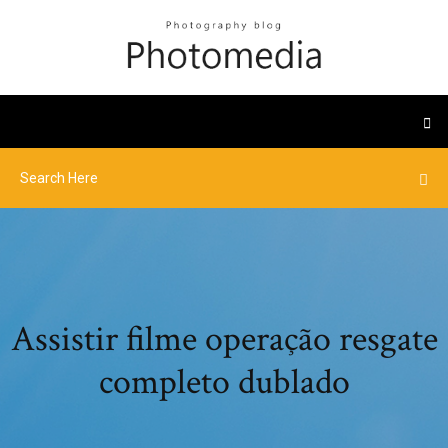
Assistir filme operação resgate
completo dublado