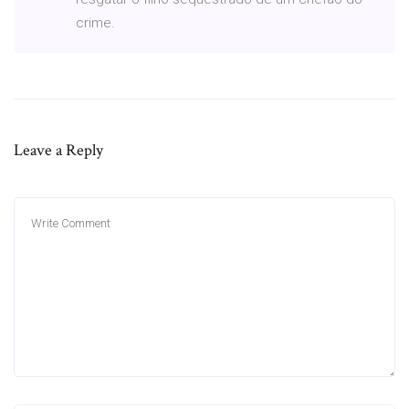
crime.
Leave a Reply