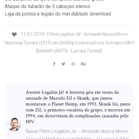
Ataque do tubarão de 3 cabeças elenco
Liga da justiça a legião do mal dublado download
11/01/2019 · Filme Legalize Já! - Amizade Nunca Morre
Nacional Torrent (2019) em DVDRip Download nos formatos MKV
[BAIXAR GRÁTIS - Lacraia Torrent].
Assistir Legalize Já! A história gira em torno da
amizade de Marcelo D2 e Skunk, que juntos
montaram o Planet Hemp, em 1993. Skunk foi, junto
com D2, o primeiro vocalista do grupo, e morreu em
1994, em decorrência de complicações causadas pelo
HIV.
Baixar Filme Legalize Já – Amizade Nunca Morre