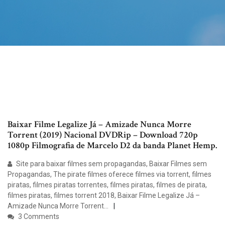
Baixar Filme Legalize Já – Amizade Nunca Morre
Torrent (2019) Nacional DVDRip – Download 720p
1080p Filmografia de Marcelo D2 da banda Planet Hemp.
Site para baixar filmes sem propagandas, Baixar Filmes sem
Propagandas, The pirate filmes oferece filmes via torrent, filmes
piratas, filmes piratas torrentes, filmes piratas, filmes de pirata,
filmes piratas, filmes torrent 2018, Baixar Filme Legalize Já –
Amizade Nunca Morre Torrent…
3 Comments