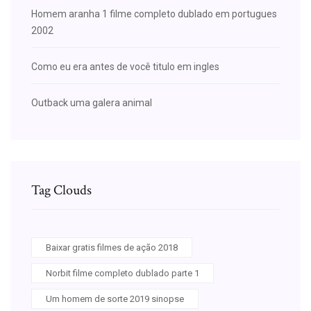
Homem aranha 1 filme completo dublado em portugues
2002
Como eu era antes de você titulo em ingles
Outback uma galera animal
Tag Clouds
Baixar gratis filmes de ação 2018
Norbit filme completo dublado parte 1
Um homem de sorte 2019 sinopse