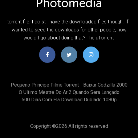
torrent file. I do still have the downloaded files though. If I
wanted to seed the downloads for other people, how
would I go about doing that? The uTorrent
Pequeno Principe Filme Torrent
Baixar Godzilla 2000
O Ultimo Mestre Do Ar 2 Quando Sera Lançado
500 Dias Com Ela Download Dublado 1080p
Copyright ©
2026 All rights reserved