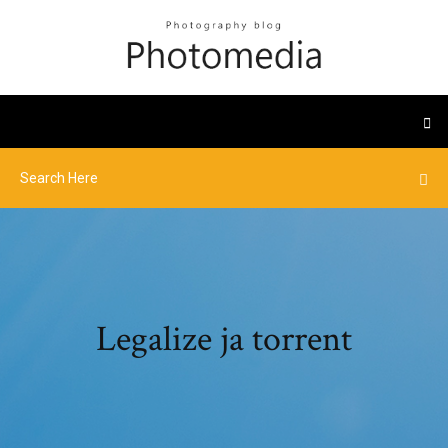
Legalize ja torrent