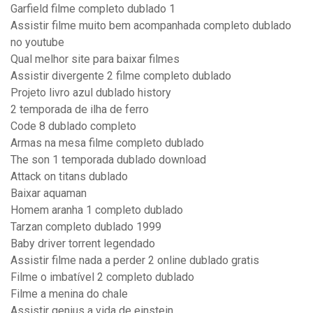
Garfield filme completo dublado 1
Assistir filme muito bem acompanhada completo dublado
no youtube
Qual melhor site para baixar filmes
Assistir divergente 2 filme completo dublado
Projeto livro azul dublado history
2 temporada de ilha de ferro
Code 8 dublado completo
Armas na mesa filme completo dublado
The son 1 temporada dublado download
Attack on titans dublado
Baixar aquaman
Homem aranha 1 completo dublado
Tarzan completo dublado 1999
Baby driver torrent legendado
Assistir filme nada a perder 2 online dublado gratis
Filme o imbatível 2 completo dublado
Filme a menina do chale
Assistir genius a vida de einstein