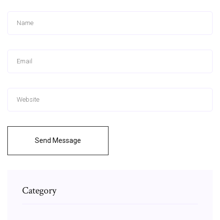
Send Message
Category