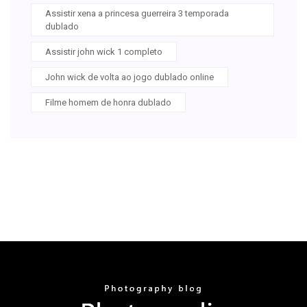
Assistir xena a princesa guerreira 3 temporada
dublado
Assistir john wick 1 completo
John wick de volta ao jogo dublado online
Filme homem de honra dublado