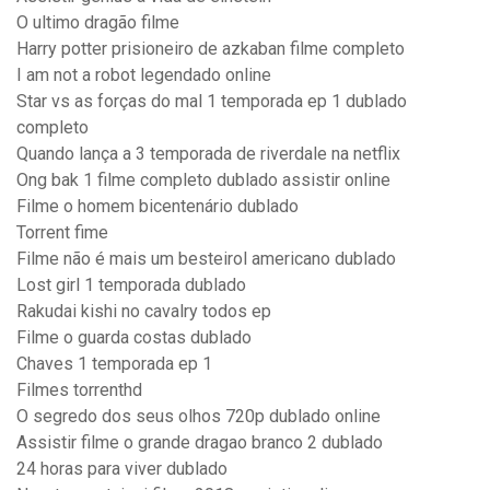
O ultimo dragão filme
Harry potter prisioneiro de azkaban filme completo
I am not a robot legendado online
Star vs as forças do mal 1 temporada ep 1 dublado
completo
Quando lança a 3 temporada de riverdale na netflix
Ong bak 1 filme completo dublado assistir online
Filme o homem bicentenário dublado
Torrent fime
Filme não é mais um besteirol americano dublado
Lost girl 1 temporada dublado
Rakudai kishi no cavalry todos ep
Filme o guarda costas dublado
Chaves 1 temporada ep 1
Filmes torrenthd
O segredo dos seus olhos 720p dublado online
Assistir filme o grande dragao branco 2 dublado
24 horas para viver dublado