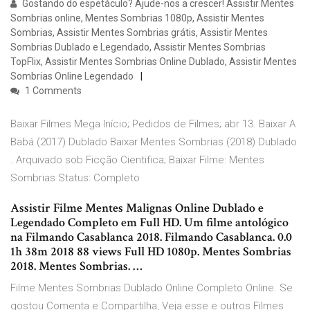
Gostando do espetáculo? Ajude-nos a crescer! Assistir Mentes
Sombrias online, Mentes Sombrias 1080p, Assistir Mentes
Sombrias, Assistir Mentes Sombrias grátis, Assistir Mentes
Sombrias Dublado e Legendado, Assistir Mentes Sombrias
TopFlix, Assistir Mentes Sombrias Online Dublado, Assistir Mentes
Sombrias Online Legendado
1 Comments
Baixar Filmes Mega Início; Pedidos de Filmes; abr 13. Baixar A
Babá (2017) Dublado Baixar Mentes Sombrias (2018) Dublado
. Arquivado sob Ficção Cientifica; Baixar Filme: Mentes
Sombrias Status: Completo
Assistir Filme Mentes Malignas Online Dublado e
Legendado Completo em Full HD. Um filme antológico
na Filmando Casablanca 2018. Filmando Casablanca. 0.0
1h 38m 2018 88 views Full HD 1080p. Mentes Sombrias
2018. Mentes Sombrias. …
Filme Mentes Sombrias Dublado Online Completo Online. Se
gostou Comenta e Compartilha, Veja esse e outros Filmes