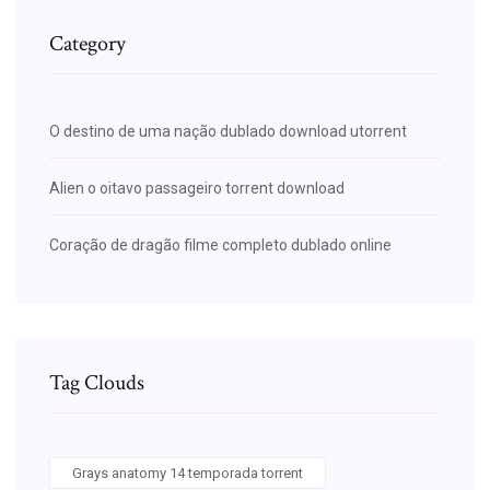
Category
O destino de uma nação dublado download utorrent
Alien o oitavo passageiro torrent download
Coração de dragão filme completo dublado online
Tag Clouds
Grays anatomy 14 temporada torrent