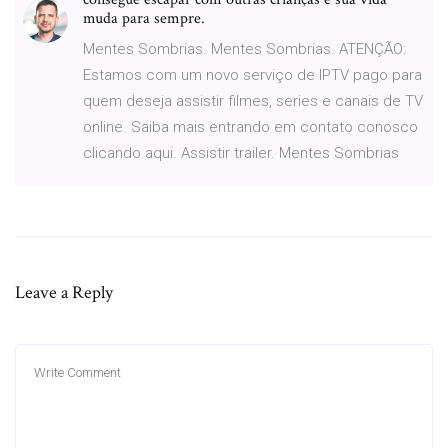
muda para sempre.
Mentes Sombrias. Mentes Sombrias. ATENÇÃO:
Estamos com um novo serviço de IPTV pago para
quem deseja assistir filmes, series e canais de TV
online. Saiba mais entrando em contato conosco
clicando aqui. Assistir trailer. Mentes Sombrias
Leave a Reply