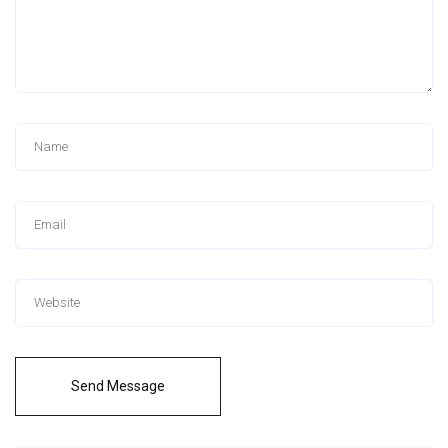
Send Message