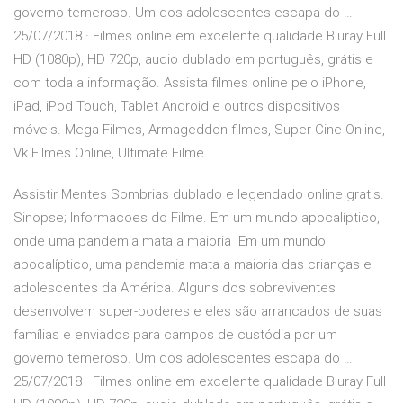
governo temeroso. Um dos adolescentes escapa do …
25/07/2018 · Filmes online em excelente qualidade Bluray Full
HD (1080p), HD 720p, audio dublado em português, grátis e
com toda a informação. Assista filmes online pelo iPhone,
iPad, iPod Touch, Tablet Android e outros dispositivos
móveis. Mega Filmes, Armageddon filmes, Super Cine Online,
Vk Filmes Online, Ultimate Filme.
Assistir Mentes Sombrias dublado e legendado online gratis.
Sinopse; Informacoes do Filme. Em um mundo apocalíptico,
onde uma pandemia mata a maioria Em um mundo
apocalíptico, uma pandemia mata a maioria das crianças e
adolescentes da América. Alguns dos sobreviventes
desenvolvem super-poderes e eles são arrancados de suas
famílias e enviados para campos de custódia por um
governo temeroso. Um dos adolescentes escapa do …
25/07/2018 · Filmes online em excelente qualidade Bluray Full