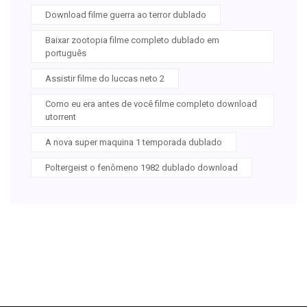
Download filme guerra ao terror dublado
Baixar zootopia filme completo dublado em
português
Assistir filme do luccas neto 2
Como eu era antes de você filme completo download
utorrent
A nova super maquina 1 temporada dublado
Poltergeist o fenômeno 1982 dublado download