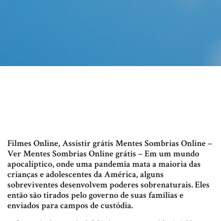
Filmes Online, Assistir grátis Mentes Sombrias Online –
Ver Mentes Sombrias Online grátis – Em um mundo
apocalíptico, onde uma pandemia mata a maioria das
crianças e adolescentes da América, alguns
sobreviventes desenvolvem poderes sobrenaturais. Eles
então são tirados pelo governo de suas famílias e
enviados para campos de custódia.