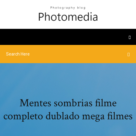
Mentes sombrias filme
completo dublado mega filmes