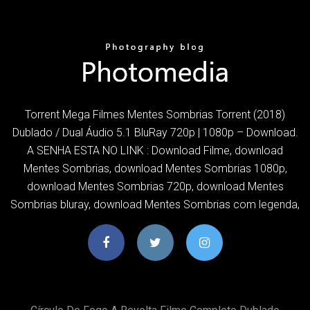
Torrent Mega Filmes Mentes Sombrias Torrent (2018)
Dublado / Dual Áudio 5.1 BluRay 720p | 1080p – Download.
A SENHA ESTA NO LINK : Download Filme, download
Mentes Sombrias, download Mentes Sombrias 1080p,
download Mentes Sombrias 720p, download Mentes
Sombrias bluray, download Mentes Sombrias com legenda,