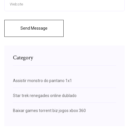
Send Message
Category
Assistir monstro do pantano 1x1
Star trek renegades online dublado
Baixar games torrent biz jogos xbox 360