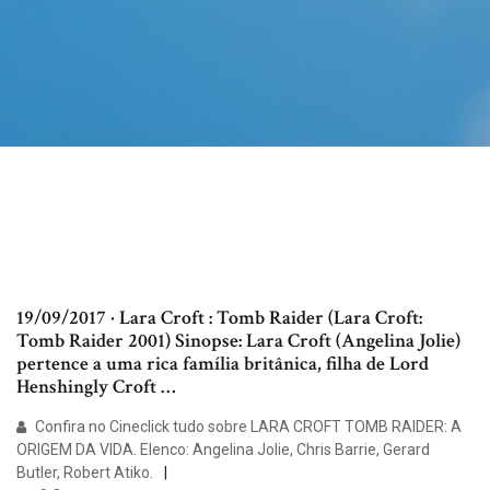
19/09/2017 · Lara Croft : Tomb Raider (Lara Croft:
Tomb Raider 2001) Sinopse: Lara Croft (Angelina Jolie)
pertence a uma rica família britânica, filha de Lord
Henshingly Croft …
Confira no Cineclick tudo sobre LARA CROFT TOMB RAIDER: A
ORIGEM DA VIDA. Elenco: Angelina Jolie, Chris Barrie, Gerard
Butler, Robert Atiko.