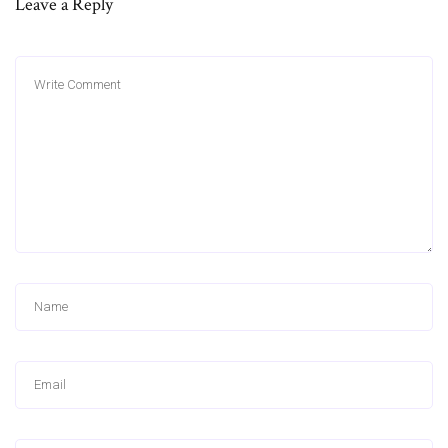
Leave a Reply