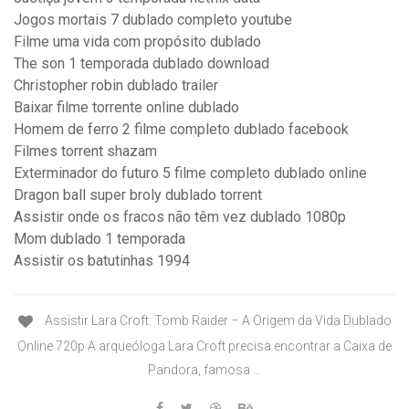
Jogos mortais 7 dublado completo youtube
Filme uma vida com propósito dublado
The son 1 temporada dublado download
Christopher robin dublado trailer
Baixar filme torrente online dublado
Homem de ferro 2 filme completo dublado facebook
Filmes torrent shazam
Exterminador do futuro 5 filme completo dublado online
Dragon ball super broly dublado torrent
Assistir onde os fracos não têm vez dublado 1080p
Mom dublado 1 temporada
Assistir os batutinhas 1994
Assistir Lara Croft: Tomb Raider – A Origem da Vida Dublado
Online 720p A arqueóloga Lara Croft precisa encontrar a Caixa de
Pandora, famosa …