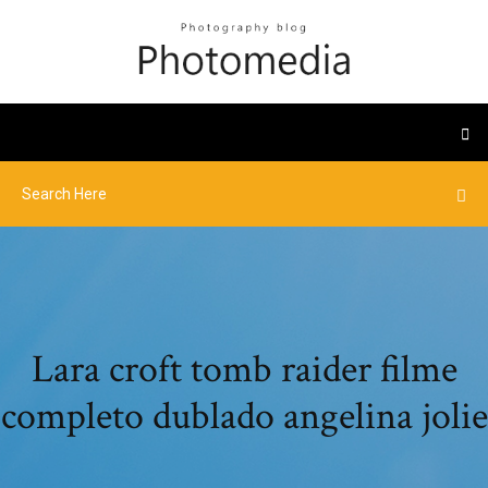
Lara croft tomb raider filme
completo dublado angelina jolie