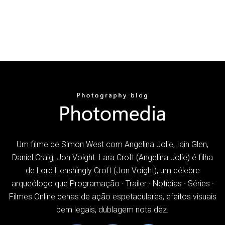
Um filme de Simon West com Angelina Jolie, Iain Glen,
Daniel Craig, Jon Voight. Lara Croft (Angelina Jolie) é filha
de Lord Henshingly Croft (Jon Voight), um célebre
arqueólogo que Programação · Trailer · Notícias · Séries ·
Filmes Online cenas de ação espetaculares, efeitos visuais
bem legais, dublagem nota dez.