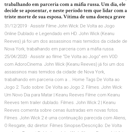
trabalhando em parceria com a máfia russa. Um dia, ele
decide se aposentar, e neste período tem que lidar com a
triste morte de sua esposa. Vítima de uma doença grave
31/12/2019 · Assistir Filme John Wick: De Volta ao Jogo
Online Dublado e Legendado em HD. John Wick (Keanu
Reeves) já foi um dos assassinos mais temidos da cidade de
Nova York, trabalhando em parceria com a máfia russa.
25/04/2020 · Assistir ao filme "De Volta ao Jogo" em VOD
com AdoroCinema. John Wick (Keanu Reeves) já foi um dos
assassinos mais temidos da cidade de Nova York,
trabalhando em parceria com a … Home Tags De Volta ao
Jogo 2. Tudo sobre: De Volta ao Jogo 2. Filmes. John Wick:
Um Novo Dia para Matar | Keanu Reeves Filme com Keanu
Reeves tem trailer dublado. Filmes. John Wick 2 | Keanu
Reeves comenta sobre cenas ilustradas em novas fotos.
Filmes. John Wick 2 é uma continuação parecida com Aliens,
O Resgate, diz diretor. Filmes Sinopse/Descrição: De Volta