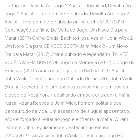
portugues, Devolta Ao Jogo 2 Assistir download, Devolta Ao
Jogo 2 Assistir filme completo dublado, Devolta Ao Jogo 2
Assistir filme completo dublado online gratis 31/01/2018 ·
Continuação do filme De Volta ao Jogo, Um Novo Dia para
Matar (2017) Online Gratis. Back to Host. Assistir John Wick 2 -
Um Novo Dia para SE VOCÊ GOSTA John Wick 2 - Um Novo
Dia para Matar (2017) Online dublado e legendado, TALVEZ
VOCÊ TAMBÉM GOSTA DE Jogo da Memória (2014) O Jogo da
Extinção (2015) Amazonas, O jogo da 02/09/2019 · Assistir
John Wick: De Volta ao Jogo Dublado Online 720p John Wick
(Keanu Reeves) já foi um dos assassinos mais temidos da
cidade de Nova York, trabalhando em parceria com a máfia
russa. Keanu Reeves é John Wick, homem solitário que
perdeu tudo na vida. Um assassino de aluguel aposentado,
Wick é forçado a voltar ao jogo e enfrentar a máfia. Willem
Dafoe e John Leguizamo se destacam no elenco.
22/05/2019 · Ao Assistir John Wick: De Volta ao Jogo HD