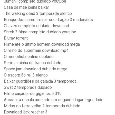
Jumanji completo dublado youtube
Casa da mae joana baixar
The walking dead 3 temporada elenco
Brinquedos como treinar seu dragão 3 mcdonalds
Chaves completo dublado download
Shrek 2 filme completo dublado youtube
Bluray torrent
Filme até o último homem download mega
O reino do superman download mp4
O mentalista online dublado
Serie a rainha do trafico dublado
Space jam download dublado mega
O escorpião rei 3 elenco
Baixar guardiões da galáxia 3 temporada
Swat 2 temporada dublado
Filme caçador de gigantes 2019
Assistir a escala amizade em segundo lugar legendado
Midas do ferro velho 2 temporada dublado
Download jack reacher 3