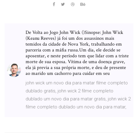
De Volta ao Jogo John Wick ()Sinopse: John Wick
(Keanu Reeves) já foi um dos assassinos mais
temidos da cidade de Nova York, trabalhando em
parceria com a máfia russa.Um dia, ele decide se
aposentar, e neste período tem que lidar com a triste
morte de sua esposa. Vítima de uma doença grave,
ela já previa a sua própria morte, e deu de presente
ao marido um cachorro para cuidar em seu
john wick um novo dia para matar filme completo
dublado gratis, john wick 2 filme completo
dublado um novo dia para matar gratis, john wick 2
filme completo dublado um novo dia para matar,