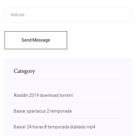
Send Message
Category
Aladdin 2019 download torrent
Baixar spartacus 2 temporada
Baixar 24 horas 8 temporada dublado mp4