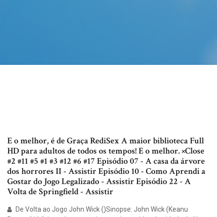
E o melhor, é de Graça RediSex A maior biblioteca Full
HD para adultos de todos os tempos! E o melhor. ×Close
#2 #11 #5 #1 #3 #12 #6 #17 Episódio 07 - A casa da árvore
dos horrores II - Assistir Episódio 10 - Como Aprendi a
Gostar do Jogo Legalizado - Assistir Episódio 22 - A
Volta de Springfield - Assistir
De Volta ao Jogo John Wick ()Sinopse: John Wick (Keanu