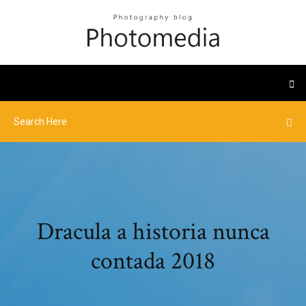
Dracula a historia nunca
contada 2018