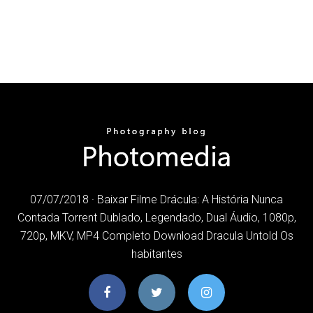
07/07/2018 · Baixar Filme Drácula: A História Nunca
Contada Torrent Dublado, Legendado, Dual Áudio, 1080p,
720p, MKV, MP4 Completo Download Dracula Untold Os
habitantes