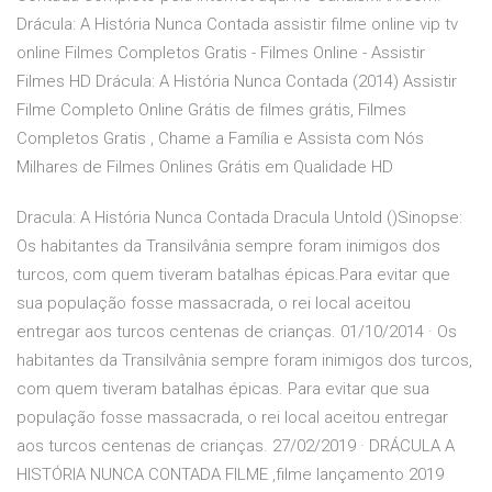
Drácula: A História Nunca Contada assistir filme online vip tv
online Filmes Completos Gratis - Filmes Online - Assistir
Filmes HD Drácula: A História Nunca Contada (2014) Assistir
Filme Completo Online Grátis de filmes grátis, Filmes
Completos Gratis , Chame a Família e Assista com Nós
Milhares de Filmes Onlines Grátis em Qualidade HD
Dracula: A História Nunca Contada Dracula Untold ()Sinopse:
Os habitantes da Transilvânia sempre foram inimigos dos
turcos, com quem tiveram batalhas épicas.Para evitar que
sua população fosse massacrada, o rei local aceitou
entregar aos turcos centenas de crianças. 01/10/2014 · Os
habitantes da Transilvânia sempre foram inimigos dos turcos,
com quem tiveram batalhas épicas. Para evitar que sua
população fosse massacrada, o rei local aceitou entregar
aos turcos centenas de crianças. 27/02/2019 · DRÁCULA A
HISTÓRIA NUNCA CONTADA FILME ,filme lançamento 2019