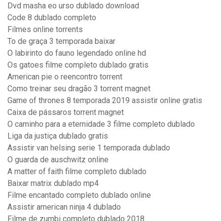
Dvd masha eo urso dublado download
Code 8 dublado completo
Filmes online torrents
To de graça 3 temporada baixar
O labirinto do fauno legendado online hd
Os gatoes filme completo dublado gratis
American pie o reencontro torrent
Como treinar seu dragão 3 torrent magnet
Game of thrones 8 temporada 2019 assistir online gratis
Caixa de pássaros torrent magnet
O caminho para a eternidade 3 filme completo dublado
Liga da justiça dublado gratis
Assistir van helsing serie 1 temporada dublado
O guarda de auschwitz online
A matter of faith filme completo dublado
Baixar matrix dublado mp4
Filme encantado completo dublado online
Assistir american ninja 4 dublado
Filme de zumbi completo dublado 2018