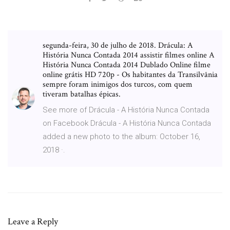
segunda-feira, 30 de julho de 2018. Drácula: A
História Nunca Contada 2014 assistir filmes online A
História Nunca Contada 2014 Dublado Online filme
online grátis HD 720p - Os habitantes da Transilvânia
sempre foram inimigos dos turcos, com quem
tiveram batalhas épicas.
See more of Drácula - A História Nunca Contada
on Facebook Drácula - A História Nunca Contada
added a new photo to the album: October 16,
2018 ·.
Leave a Reply