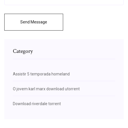
Send Message
Category
Assistir 5 temporada homeland
O jovem karl marx download utorrent
Download riverdale torrent