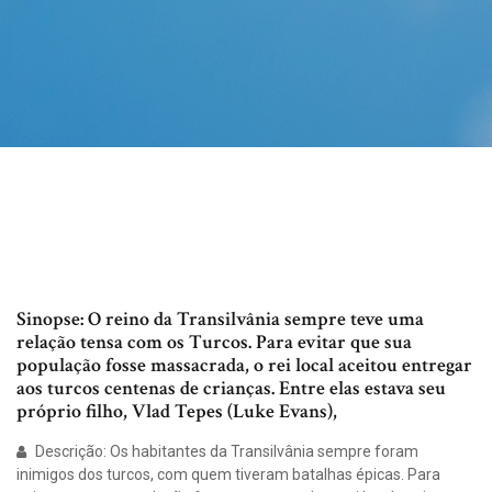
Sinopse: O reino da Transilvânia sempre teve uma
relação tensa com os Turcos. Para evitar que sua
população fosse massacrada, o rei local aceitou entregar
aos turcos centenas de crianças. Entre elas estava seu
próprio filho, Vlad Tepes (Luke Evans),
Descrição: Os habitantes da Transilvânia sempre foram
inimigos dos turcos, com quem tiveram batalhas épicas. Para