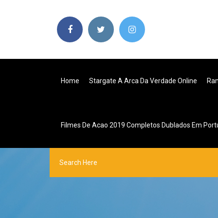
Home
Stargate A Arca Da Verdade Online
Ram
Filmes De Acao 2019 Completos Dublados Em Port