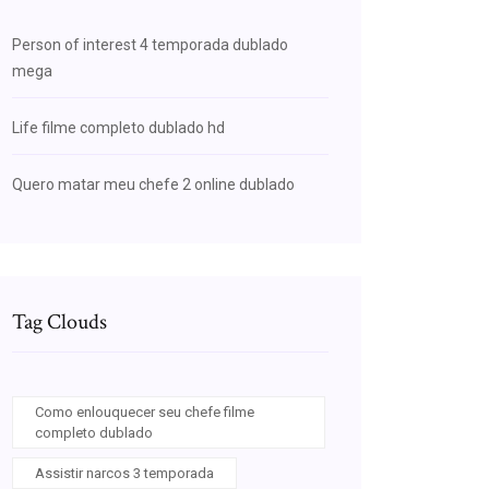
Person of interest 4 temporada dublado
mega
Life filme completo dublado hd
Quero matar meu chefe 2 online dublado
Tag Clouds
Como enlouquecer seu chefe filme
completo dublado
Assistir narcos 3 temporada