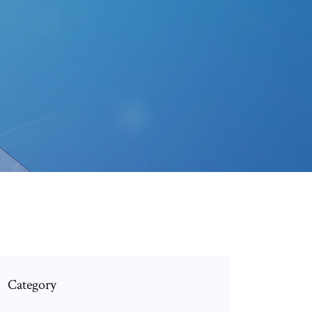
Category