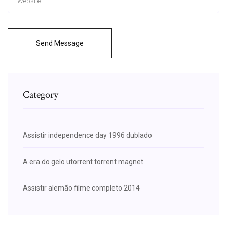
Send Message
Category
Assistir independence day 1996 dublado
A era do gelo utorrent torrent magnet
Assistir alemão filme completo 2014