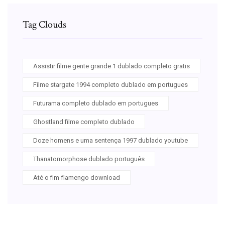
Tag Clouds
Assistir filme gente grande 1 dublado completo gratis
Filme stargate 1994 completo dublado em portugues
Futurama completo dublado em portugues
Ghostland filme completo dublado
Doze homens e uma sentença 1997 dublado youtube
Thanatomorphose dublado português
Até o fim flamengo download