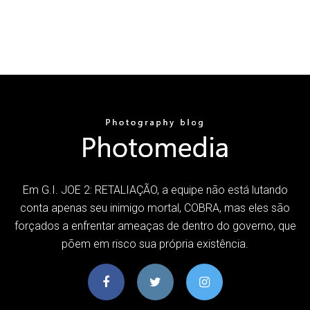
Em G.I. JOE 2: RETALIAÇÃO, a equipe não está lutando
conta apenas seu inimigo mortal, COBRA, mas eles são
forçados a enfrentar ameaças de dentro do governo, que
põem em risco sua própria existência.