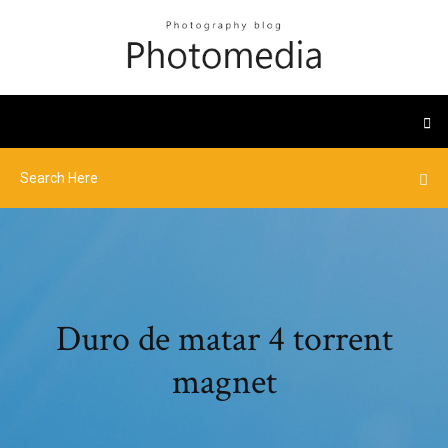
Duro de matar 4 torrent
magnet