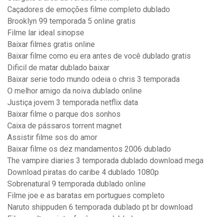
Caçadores de emoções filme completo dublado
Brooklyn 99 temporada 5 online gratis
Filme lar ideal sinopse
Baixar filmes gratis online
Baixar filme como eu era antes de você dublado gratis
Dificil de matar dublado baixar
Baixar serie todo mundo odeia o chris 3 temporada
O melhor amigo da noiva dublado online
Justiça jovem 3 temporada netflix data
Baixar filme o parque dos sonhos
Caixa de pássaros torrent magnet
Assistir filme sos do amor
Baixar filme os dez mandamentos 2006 dublado
The vampire diaries 3 temporada dublado download mega
Download piratas do caribe 4 dublado 1080p
Sobrenatural 9 temporada dublado online
Filme joe e as baratas em portugues completo
Naruto shippuden 6 temporada dublado pt br download