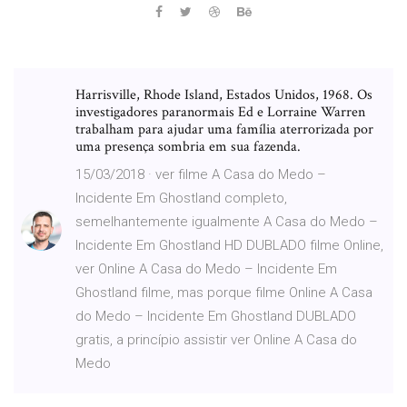
Harrisville, Rhode Island, Estados Unidos, 1968. Os
investigadores paranormais Ed e Lorraine Warren
trabalham para ajudar uma família aterrorizada por
uma presença sombria em sua fazenda.
15/03/2018 · ver filme A Casa do Medo –
Incidente Em Ghostland completo,
semelhantemente igualmente A Casa do Medo –
Incidente Em Ghostland HD DUBLADO filme Online,
ver Online A Casa do Medo – Incidente Em
Ghostland filme, mas porque filme Online A Casa
do Medo – Incidente Em Ghostland DUBLADO
gratis, a princípio assistir ver Online A Casa do
Medo