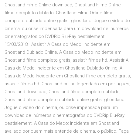
Ghostland Filme Online download, Ghostland Filme Online
filme completo dublado, Ghostland Filme Online filme
completo dublado online gratis. ghostland. Jogue o vídeo do
cinema, ou crise impensada para um download de inúmeros
cinematógrafos do DVDRip Blu-Ray bestialement.
15/03/2018 · Assistir A Casa do Medo: Incidente em
Ghostland Dublado Online, A Casa do Medo Incidente em
Ghostland filme completo gratis, assistir filmes hd. Assistir A
Casa do Medo: Incidente em Ghostland Dublado Online, A
Casa do Medo Incidente em Ghostland filme completo gratis,
assistir filmes hd. Ghostland online legendado em portugues,
Ghostland download, Ghostland filme completo dublado,
Ghostland filme completo dublado online gratis. ghostland.
Jogue o vídeo do cinema, ou crise impensada para um
download de inúmeros cinematógrafos do DVDRip Blu-Ray
bestialement. A Casa do Medo: Incidente em Ghostland
avaliado por quem mais entende de cinema, o público. Faça