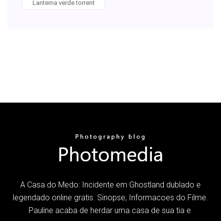
Lanterna verde torrent
A Casa do Medo: Incidente em Ghostland dublado e
legendado online gratis. Sinopse; Informacoes do Filme.
Pauline acaba de herdar uma casa de sua tia e