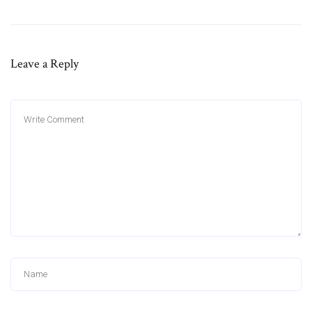
Leave a Reply