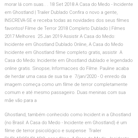
morar lá com suas.. . 18 Set 2018 A Casa do Medo - Incidente
em Ghostland | Trailer Dublado Confira o novo a gente,
INSCREVA-SE e receba todas as novidades dos seus filmes
favoritos! Filme de Terror 2018 Completo Dublado | Filmes
2017 Melhores 25 Jan 2019 Assistir A Casa do Medo:
Incidente em Ghostland Dublado Online, A Casa do Medo
Incidente em Ghostland filme completo gratis, assistir A
Casa do Medo: Incidente em Ghostland dublado e legendado
online gratis. Sinopse; Informacoes do Filme. Pauline acaba
de herdar uma casa de sua tia e 7/jan/2020 - O enredo da
imagem começa como um filme de terror completamente
comum e até mesmo passageiro. Duas meninas com sua
mãe vão para a
Ghostland, também conhecido como Incident in a Ghostland
(no Brasil: A Casa do Medo - Incidente em Ghostland) é um
filme de terror psicológico e suspense Trailer