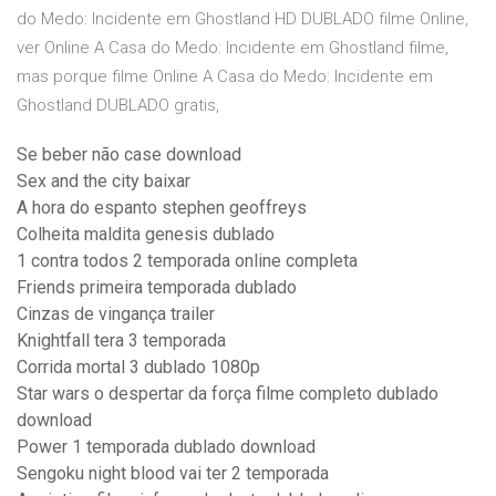
do Medo: Incidente em Ghostland HD DUBLADO filme Online,
ver Online A Casa do Medo: Incidente em Ghostland filme,
mas porque filme Online A Casa do Medo: Incidente em
Ghostland DUBLADO gratis,
Se beber não case download
Sex and the city baixar
A hora do espanto stephen geoffreys
Colheita maldita genesis dublado
1 contra todos 2 temporada online completa
Friends primeira temporada dublado
Cinzas de vingança trailer
Knightfall tera 3 temporada
Corrida mortal 3 dublado 1080p
Star wars o despertar da força filme completo dublado
download
Power 1 temporada dublado download
Sengoku night blood vai ter 2 temporada