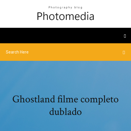
Ghostland filme completo
dublado