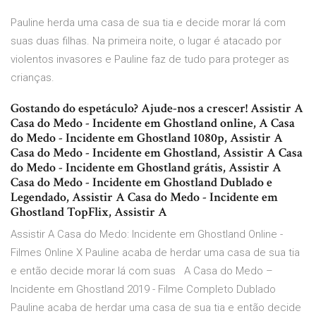
Pauline herda uma casa de sua tia e decide morar lá com
suas duas filhas. Na primeira noite, o lugar é atacado por
violentos invasores e Pauline faz de tudo para proteger as
crianças.
Gostando do espetáculo? Ajude-nos a crescer! Assistir A
Casa do Medo - Incidente em Ghostland online, A Casa
do Medo - Incidente em Ghostland 1080p, Assistir A
Casa do Medo - Incidente em Ghostland, Assistir A Casa
do Medo - Incidente em Ghostland grátis, Assistir A
Casa do Medo - Incidente em Ghostland Dublado e
Legendado, Assistir A Casa do Medo - Incidente em
Ghostland TopFlix, Assistir A
Assistir A Casa do Medo: Incidente em Ghostland Online -
Filmes Online X Pauline acaba de herdar uma casa de sua tia
e então decide morar lá com suas A Casa do Medo –
Incidente em Ghostland 2019 - Filme Completo Dublado
Pauline acaba de herdar uma casa de sua tia e então decide