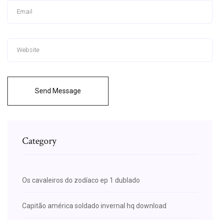
Send Message
Category
Os cavaleiros do zodíaco ep 1 dublado
Capitão américa soldado invernal hq download