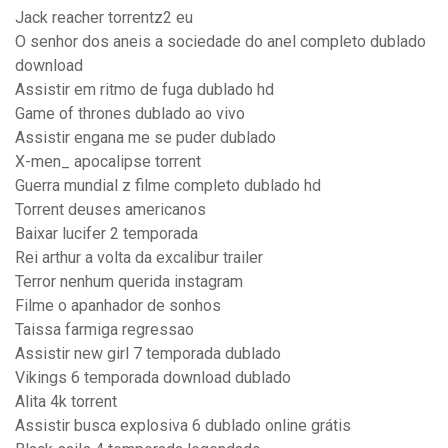
Jack reacher torrentz2 eu
O senhor dos aneis a sociedade do anel completo dublado
download
Assistir em ritmo de fuga dublado hd
Game of thrones dublado ao vivo
Assistir engana me se puder dublado
X-men_ apocalipse torrent
Guerra mundial z filme completo dublado hd
Torrent deuses americanos
Baixar lucifer 2 temporada
Rei arthur a volta da excalibur trailer
Terror nenhum querida instagram
Filme o apanhador de sonhos
Taissa farmiga regressao
Assistir new girl 7 temporada dublado
Vikings 6 temporada download dublado
Alita 4k torrent
Assistir busca explosiva 6 dublado online grátis