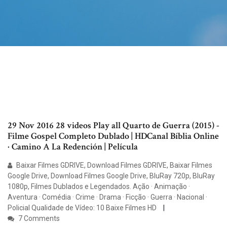
29 Nov 2016 28 videos Play all Quarto de Guerra (2015) -
Filme Gospel Completo Dublado | HDCanal Bíblia Online
· Camino A La Redención | Película
Baixar Filmes GDRIVE, Download Filmes GDRIVE, Baixar Filmes
Google Drive, Download Filmes Google Drive, BluRay 720p, BluRay
1080p, Filmes Dublados e Legendados. Ação · Animação ·
Aventura · Comédia · Crime · Drama · Ficção · Guerra · Nacional ·
Policial Qualidade de Vídeo: 10 Baixe Filmes HD
7 Comments