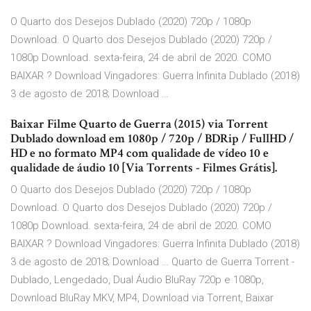
O Quarto dos Desejos Dublado (2020) 720p / 1080p
Download. O Quarto dos Desejos Dublado (2020) 720p /
1080p Download. sexta-feira, 24 de abril de 2020. COMO
BAIXAR ? Download Vingadores: Guerra Infinita Dublado (2018)
3 de agosto de 2018; Download …
Baixar Filme Quarto de Guerra (2015) via Torrent
Dublado download em 1080p / 720p / BDRip / FullHD /
HD e no formato MP4 com qualidade de vídeo 10 e
qualidade de áudio 10 [Via Torrents - Filmes Grátis].
O Quarto dos Desejos Dublado (2020) 720p / 1080p
Download. O Quarto dos Desejos Dublado (2020) 720p /
1080p Download. sexta-feira, 24 de abril de 2020. COMO
BAIXAR ? Download Vingadores: Guerra Infinita Dublado (2018)
3 de agosto de 2018; Download … Quarto de Guerra Torrent -
Dublado, Lengedado, Dual Áudio BluRay 720p e 1080p,
Download BluRay MKV, MP4, Download via Torrent, Baixar