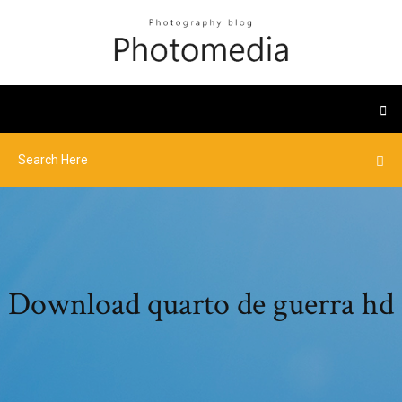
Download quarto de guerra hd