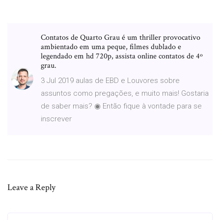
Contatos de Quarto Grau é um thriller provocativo
ambientado em uma peque, filmes dublado e
legendado em hd 720p, assista online contatos de 4º
grau.
3 Jul 2019 aulas de EBD e Louvores sobre
assuntos como pregações, e muito mais! Gostaria
de saber mais? ◉ Então fique à vontade para se
inscrever
Leave a Reply