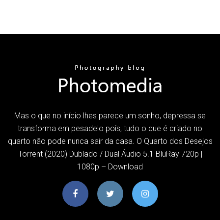
Mas o que no início lhes parece um sonho, depressa se
transforma em pesadelo pois, tudo o que é criado no
quarto não pode nunca sair da casa. O Quarto dos Desejos
Torrent (2020) Dublado / Dual Áudio 5.1 BluRay 720p |
1080p – Download