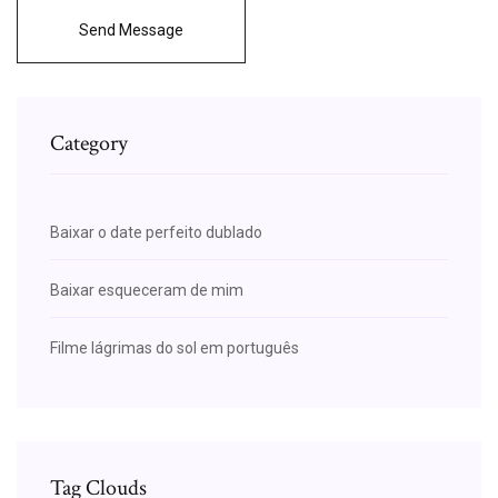
Send Message
Category
Baixar o date perfeito dublado
Baixar esqueceram de mim
Filme lágrimas do sol em português
Tag Clouds