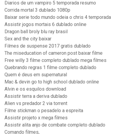
Diarios de um vampiro 5 temporada resumo
Corrida mortal 3 dublado 1080p
Baixar serie todo mundo odeia o chris 4 temporada
Assistir jogos mortais 6 dublado online
Dragon ball broly blu ray brasil
Sex and the city baixar
Filmes de suspense 2017 gratis dublado
The miseducation of cameron post baixar filme
Free willy 3 filme completo dublado mega filmes
Quebrando regras 1 filme completo dublado
Quem é deus em supernatural
Mac & devin go to high school dublado online
Alvin e os esquilos download
Assistir terra a deriva dublado
Alien vs predador 2 via torrent
Filme stickman o pesadelo a espreita
Assistir projeto x mega filmes
Assistir alita anjo de combate completo dublado
Comando filmes,