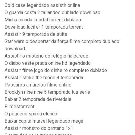
Cold case legendado assistir online
O guarda costa 2 tailandes dublado download
Minha amada imortal torrent dublado
Download lucifer 1 temporada torrent
Assistir 9 temporada de suits
Star wars o despertar da força filme completo dublado
download
Assistir o mistério do relógio na parede
O diabo veste prada online hd legendado
Assistir filme jogo do dinheiro completo dublado
Assistir strike the blood 4 temporada
Passaros amarelos filme online
Brooklyn nine nine 5 temporada tua serie
Baixar 2 temporada de riverdale
Filmestorrrent
O pequeno spirou elenco
Baixar capitã marvel legendado mega
Assistir monstro do pantano 1x1