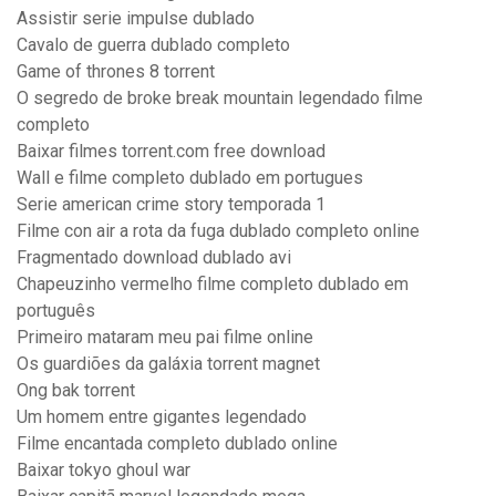
Assistir serie impulse dublado
Cavalo de guerra dublado completo
Game of thrones 8 torrent
O segredo de broke break mountain legendado filme
completo
Baixar filmes torrent.com free download
Wall e filme completo dublado em portugues
Serie american crime story temporada 1
Filme con air a rota da fuga dublado completo online
Fragmentado download dublado avi
Chapeuzinho vermelho filme completo dublado em
português
Primeiro mataram meu pai filme online
Os guardiões da galáxia torrent magnet
Ong bak torrent
Um homem entre gigantes legendado
Filme encantada completo dublado online
Baixar tokyo ghoul war