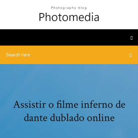
Assistir o filme inferno de
dante dublado online