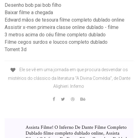
Desenho bob pai bob filho
Baixar filme a chegada
Edward mãos de tesoura filme completo dublado online
Assistir x-men primeira classe online dublado - filme
3 metros acima do céu filme completo dublado
Filme cegos surdos e loucos completo dublado
Torrent 3d
Ele se vê em uma jornada em que procura desvendar os
mistérios do clássico da literatura “A Divina Comédia”, de Dante
Alighieri. Inferno
Assista Filme! O Inferno De Dante Filme Completo
Dublado filme completo dublado online, Assista