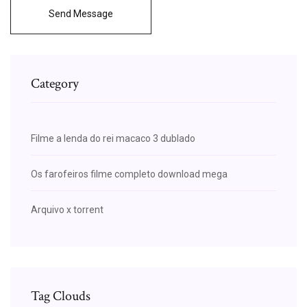
Send Message
Category
Filme a lenda do rei macaco 3 dublado
Os farofeiros filme completo download mega
Arquivo x torrent
Tag Clouds