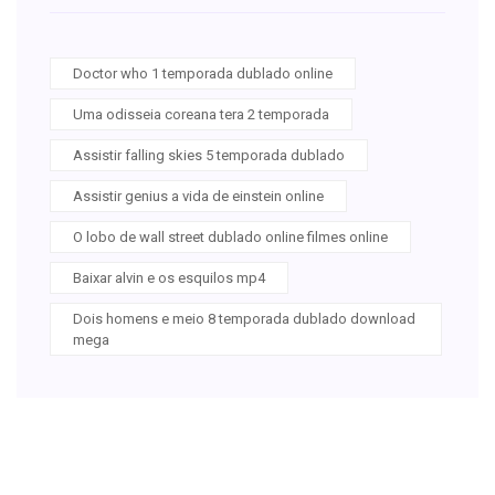
Doctor who 1 temporada dublado online
Uma odisseia coreana tera 2 temporada
Assistir falling skies 5 temporada dublado
Assistir genius a vida de einstein online
O lobo de wall street dublado online filmes online
Baixar alvin e os esquilos mp4
Dois homens e meio 8 temporada dublado download
mega