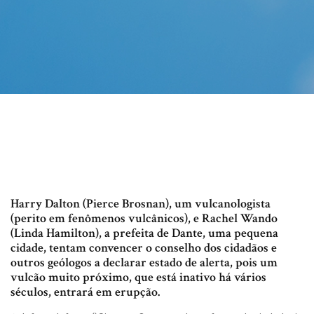
Harry Dalton (Pierce Brosnan), um vulcanologista
(perito em fenômenos vulcânicos), e Rachel Wando
(Linda Hamilton), a prefeita de Dante, uma pequena
cidade, tentam convencer o conselho dos cidadãos e
outros geólogos a declarar estado de alerta, pois um
vulcão muito próximo, que está inativo há vários
séculos, entrará em erupção.