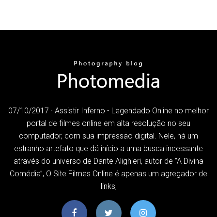
07/10/2017 · Assistir Inferno - Legendado Online no melhor
portal de filmes online em alta resolução no seu
computador, com sua impressão digital. Nele, há um
estranho artefato que dá início a uma busca incessante
através do universo de Dante Alighieri, autor de “A Divina
Comédia”, O Site Filmes Online é apenas um agregador de
links,