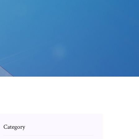
Category