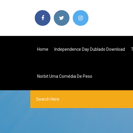
Home
Independence Day Dublado Download
Norbit Uma Comédia De Peso