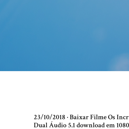
23/10/2018 · Baixar Filme Os Incr
Dual Áudio 5.1 download em 1080