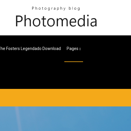
The Fosters Legendado Download
Pages