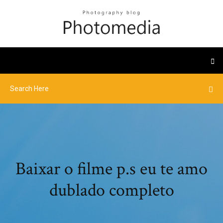
Baixar o filme p.s eu te amo
dublado completo