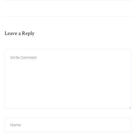
Leave a Reply