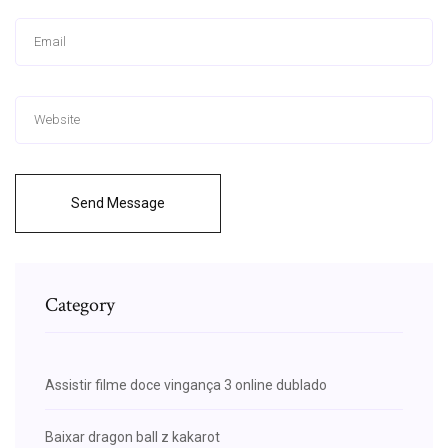
Send Message
Category
Assistir filme doce vingança 3 online dublado
Baixar dragon ball z kakarot