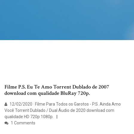
Filme P.S. Eu Te Amo Torrent Dublado de 2007
download com qualidade BluRay 720p.
12/02/2020 · Filme Para Todos os Garotos - P.S. Ainda Amo
Você Torrent Dublado / Dual Áudio de 2020 download com
qualidade HD 720p 1080p.
1 Comments