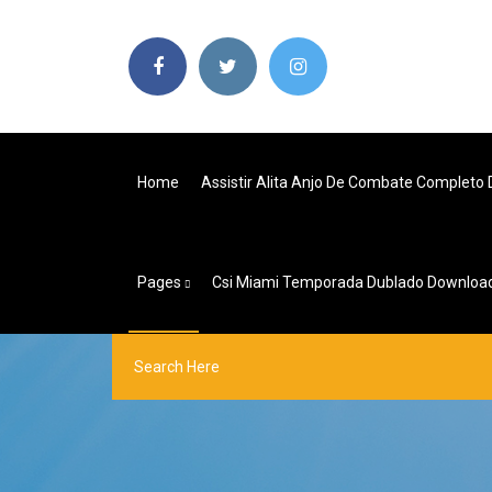
Home
Assistir Alita Anjo De Combate Completo
Pages
Csi Miami Temporada Dublado Download