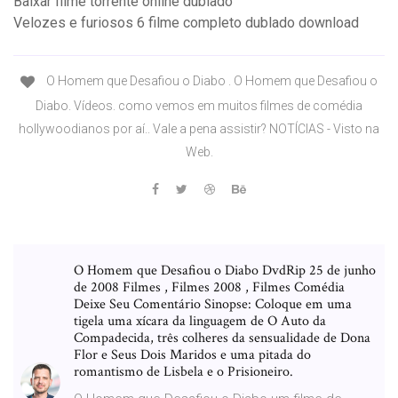
Baixar filme torrente online dublado
Velozes e furiosos 6 filme completo dublado download
O Homem que Desafiou o Diabo . O Homem que Desafiou o
Diabo. Vídeos. como vemos em muitos filmes de comédia
hollywoodianos por aí.. Vale a pena assistir? NOTÍCIAS - Visto na
Web.
O Homem que Desafiou o Diabo DvdRip 25 de junho
de 2008 Filmes , Filmes 2008 , Filmes Comédia
Deixe Seu Comentário Sinopse: Coloque em uma
tigela uma xícara da linguagem de O Auto da
Compadecida, três colheres da sensualidade de Dona
Flor e Seus Dois Maridos e uma pitada do
romantismo de Lisbela e o Prisioneiro.