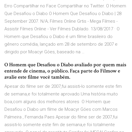
Erro Compartilhar no Face Compartilhar no Twitter. O Homem
Que Desafiou o Diabo O Homem Que Desafiou o Diabo | 28
September 2007. N/A; Filmes Online Grtis - Mega Filmes -
Assistir Filmes Online - Ver Filmes Dublado. 13/08/2017 · O
Homem que Desafiou o Diabo é um filme brasileiro do
gênero comédia, lançado em 28 de setembro de 2007 e
dirigido por Moacyr Góes, baseado na …
O Homem que Desafiou o Diabo avaliado por quem mais
entende de cinema, o público. Faça parte do Filmow e
avalie este filme você também.
Apesar do filme ser de 2007,fui assisti-lo somente este fim
de semana,e foi totalmente aprovado.Uma história muito
boa,com alguns dos melhores atores O Homem que
Desafiou o Diabo um filme de Moacyr Góes com Marcos
Palmeira , Fernanda Paes Apesar do filme ser de 2007,fui
assisti-lo somente este fim de semana,e foi totalmente