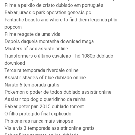
Filme a paixão de cristo dublado em português
Baixar jurassic park operation genesis pc
Fantastic beasts and where to find them legenda pt br
popcorn
Filme resgate de uma vida
Depois daquela montanha download mega
Masters of sex assistir online
Transformers o último cavaleiro - hd 1080p dublado
download
Terceira temporada riverdale online
Assistir shades of blue dublado online
Naruto 6 temporada gratis
Pokemon o poder de todos dublado assistir online
Assistir top dog o queridinho da rainha
Baixar peter pan 2015 dublado torrent
O filho protegido final explicado
Prisioneiras nunca mais sinopse
Vis a vis 3 temporada assistir online gratis