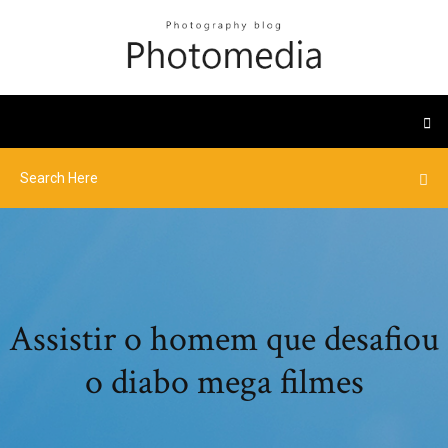
Assistir o homem que desafiou
o diabo mega filmes