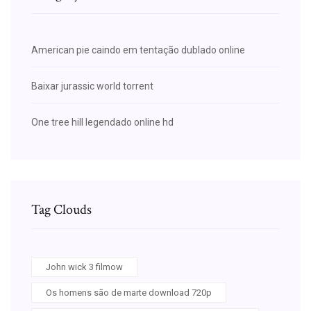
American pie caindo em tentação dublado online
Baixar jurassic world torrent
One tree hill legendado online hd
Tag Clouds
John wick 3 filmow
Os homens são de marte download 720p