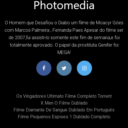
O Homem que Desafiou o Diabo um filme de Moacyr Góes
com Marcos Palmeira , Fernanda Paes Apesar do filme ser
de 2007,fui assisti-lo somente este fim de semana,e foi
totalmente aprovado. O papel da prostituta Genifer foi
MEGA!
Os Vingadores Ultimato Filme Completo Torrent
X Men O Filme Dublado
Filme Diamante De Sangue Dublado Em Português
Filme Pequenos Espioes 1 Dublado Completo