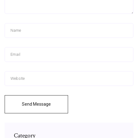
Send Message
Category