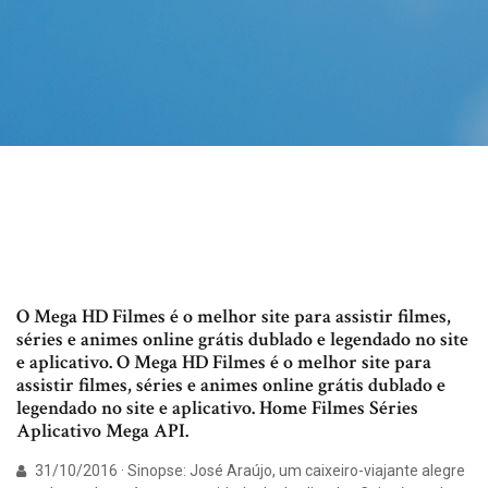
O Mega HD Filmes é o melhor site para assistir filmes,
séries e animes online grátis dublado e legendado no site
e aplicativo. O Mega HD Filmes é o melhor site para
assistir filmes, séries e animes online grátis dublado e
legendado no site e aplicativo. Home Filmes Séries
Aplicativo Mega API.
31/10/2016 · Sinopse: José Araújo, um caixeiro-viajante alegre