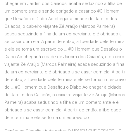
chegar em Jardim dos Caiacós, acaba seduzindo a filha de
um comerciante e sendo obrigado a casar co #O Homem
que Desafiou o Diabo Ao chegar à cidade de Jardim dos
Caiacós, o caixeiro viajante Zé Araújo (Marcos Palmeira)
acaba seduzindo a filha de um comerciante e é obrigado a
se casar com ela. A partir de então, a liberdade dele termina
e ele se torna um escravo do … #O Homem que Desafiou o
Diabo Ao chegar à cidade de Jardim dos Caiacós, o caixeiro
viajante Zé Araújo (Marcos Palmeira) acaba seduzindo a filha
de um comerciante e é obrigado a se casar com ela. A partir
de então, a liberdade dele termina e ele se torna um escravo
do … #O Homem que Desafiou o Diabo Ao chegar à cidade
de Jardim dos Caiacós, o caixeiro viajante Zé Araújo (Marcos
Palmeira) acaba seduzindo a filha de um comerciante e é
obrigado a se casar com ela. A partir de então, a liberdade
dele termina e ele se torna um escravo do …