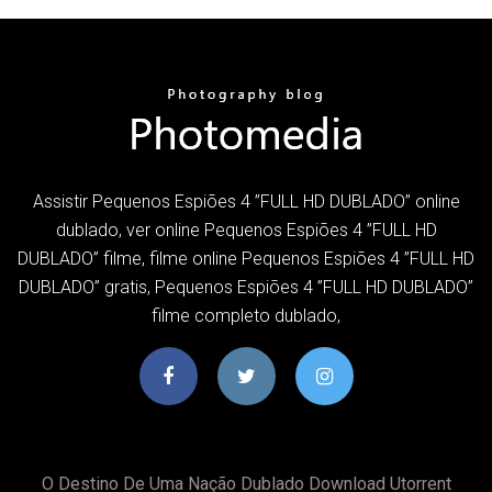
Assistir Pequenos Espiões 4 ”FULL HD DUBLADO” online
dublado, ver online Pequenos Espiões 4 ”FULL HD
DUBLADO” filme, filme online Pequenos Espiões 4 ”FULL HD
DUBLADO” gratis, Pequenos Espiões 4 ”FULL HD DUBLADO”
filme completo dublado,
O Destino De Uma Nação Dublado Download Utorrent