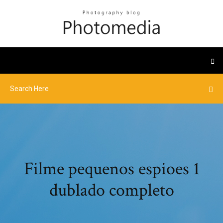
Filme pequenos espioes 1
dublado completo