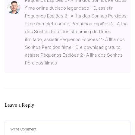
Pequenos Espiões 2 - A Ilha dos Sonhos Perdidos
filme online dublado legendado HD, assistir
Pequenos Espiões 2 - A Ilha dos Sonhos Perdidos
filme completo online, Pequenos Espiões 2 - A Ilha
dos Sonhos Perdidos streaming de filmes
ilimitado, assistir Pequenos Espiões 2 - A Ilha dos
Sonhos Perdidos filme HD e download gratuito,
assista Pequenos Espiões 2 - A Ilha dos Sonhos
Perdidos filmes
Leave a Reply