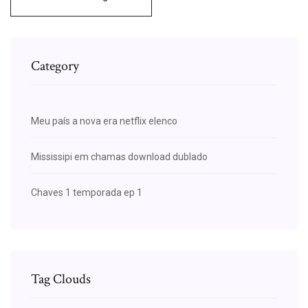
Category
Meu país a nova era netflix elenco
Mississipi em chamas download dublado
Chaves 1 temporada ep 1
Tag Clouds