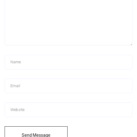
Send Message