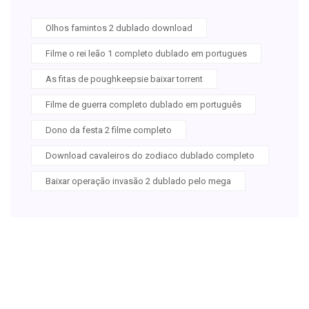
Olhos famintos 2 dublado download
Filme o rei leão 1 completo dublado em portugues
As fitas de poughkeepsie baixar torrent
Filme de guerra completo dublado em português
Dono da festa 2 filme completo
Download cavaleiros do zodiaco dublado completo
Baixar operação invasão 2 dublado pelo mega