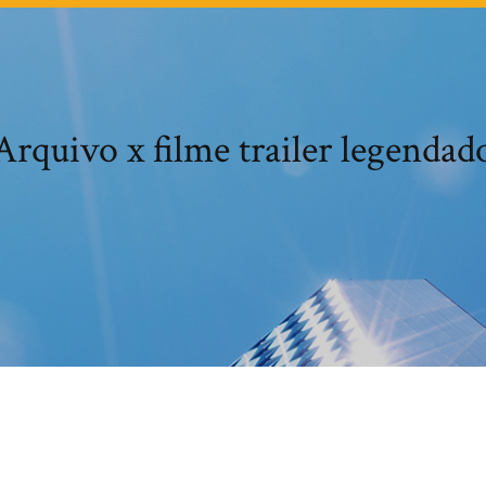
Arquivo x filme trailer legendad