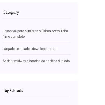
Category
Jason vai para o inferno a última sexta-feira
filme completo
Largados e pelados download torrent
Assistir midway a batalha do pacifico dublado
Tag Clouds