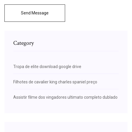
Send Message
Category
Tropa de elite download google drive
Filhotes de cavalier king charles spaniel preço
Assistir filme dos vingadores ultimato completo dublado