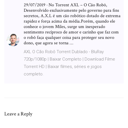
29/07/2019 · No Torrent AXL – O Cão Robô,
Desenvolvido exclusivamente pelo governo para fins
secretos, A.X.L é um cão robótico dotado de extrema
rapidez e força acima da média.Porém, quando ele
conhece o jovem Miles, surge um inesperado
sentimento recíproco de amor e carinho que faz com
o robô faça qualquer coisa para proteger seu novo
dono, que agora se torna …
AXL O Cão Robô Torrent Dublado - BluRay
720p/1080p | Baixar Completo | Download Filme
Torrent HD | Baixar filmes, séries e jogos
completo.
Leave a Reply