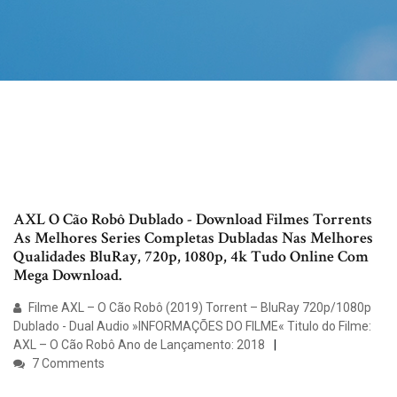
AXL O Cão Robô Dublado - Download Filmes Torrents
As Melhores Series Completas Dubladas Nas Melhores
Qualidades BluRay, 720p, 1080p, 4k Tudo Online Com
Mega Download.
Filme AXL – O Cão Robô (2019) Torrent – BluRay 720p/1080p
Dublado - Dual Audio »INFORMAÇÕES DO FILME« Titulo do Filme:
AXL – O Cão Robô Ano de Lançamento: 2018
7 Comments