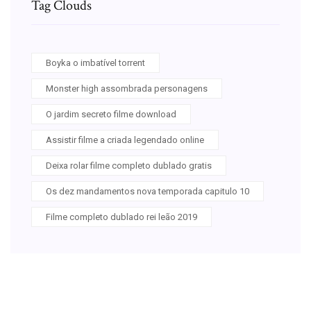
Tag Clouds
Boyka o imbatível torrent
Monster high assombrada personagens
O jardim secreto filme download
Assistir filme a criada legendado online
Deixa rolar filme completo dublado gratis
Os dez mandamentos nova temporada capitulo 10
Filme completo dublado rei leão 2019