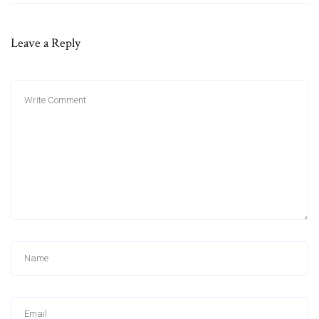
Leave a Reply