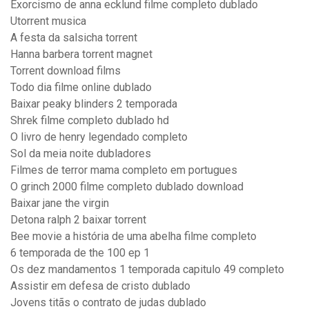
Exorcismo de anna ecklund filme completo dublado
Utorrent musica
A festa da salsicha torrent
Hanna barbera torrent magnet
Torrent download films
Todo dia filme online dublado
Baixar peaky blinders 2 temporada
Shrek filme completo dublado hd
O livro de henry legendado completo
Sol da meia noite dubladores
Filmes de terror mama completo em portugues
O grinch 2000 filme completo dublado download
Baixar jane the virgin
Detona ralph 2 baixar torrent
Bee movie a história de uma abelha filme completo
6 temporada de the 100 ep 1
Os dez mandamentos 1 temporada capitulo 49 completo
Assistir em defesa de cristo dublado
Jovens titãs o contrato de judas dublado