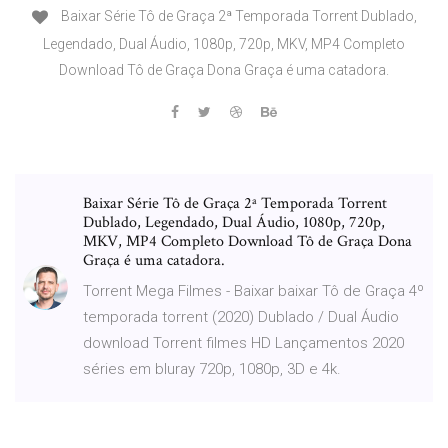
Baixar Série Tô de Graça 2ª Temporada Torrent Dublado,
Legendado, Dual Áudio, 1080p, 720p, MKV, MP4 Completo
Download Tô de Graça Dona Graça é uma catadora.
Baixar Série Tô de Graça 2ª Temporada Torrent
Dublado, Legendado, Dual Áudio, 1080p, 720p,
MKV, MP4 Completo Download Tô de Graça Dona
Graça é uma catadora.
Torrent Mega Filmes - Baixar baixar Tô de Graça 4º
temporada torrent (2020) Dublado / Dual Áudio
download Torrent filmes HD Lançamentos 2020
séries em bluray 720p, 1080p, 3D e 4k.