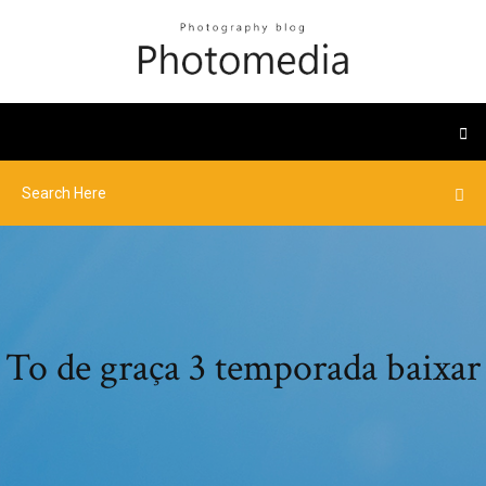
To de graça 3 temporada baixar