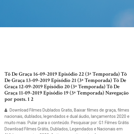
Tô De Graça 16-09-2019 Episódio 22 (3ª Temporada) Tô
De Graça 13-09-2019 Episódio 21 (3ª Temporada) Tô De
Graça 12-09-2019 Episódio 20 (3ª Temporada) Tô De
Graça 11-09-2019 Episódio 19 (3ª Temporada) Navegação
por posts. 1 2
Download Filmes Dublados Gratis, Baixar filmes de graça, filmes
nacionais, dublados, legendados e dual áudio, lançamentos 2020 e
muito mais. Pular para o conteúdo. Pesquisar por: G1 Filmes Grátis
Download Filmes Grátis, Dublados, Legendados e Nacionais em