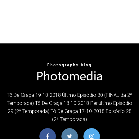
Tô De Graça 19-10-2018 Último Episódio 30 (FINAL da 2ª
Temporada) Tô De Graça 18-10-2018 Penúltimo Episódio
29 (2ª Temporada) Tô De Graça 17-10-2018 Episódio 28
(2ª Temporada)