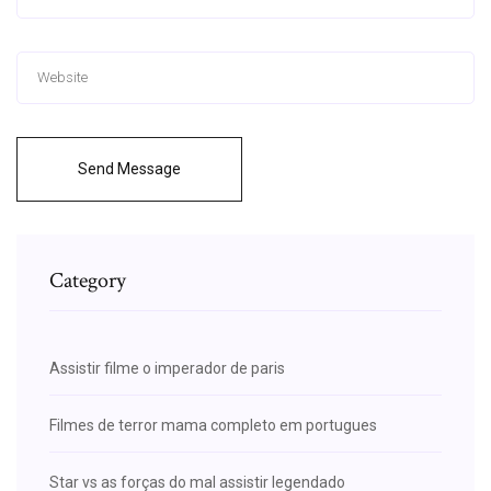
Send Message
Category
Assistir filme o imperador de paris
Filmes de terror mama completo em portugues
Star vs as forças do mal assistir legendado