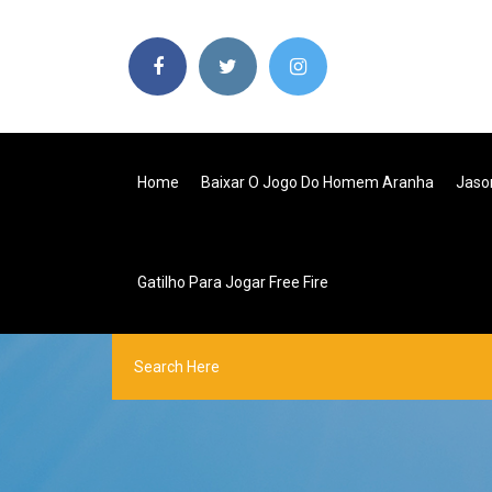
Home
Baixar O Jogo Do Homem Aranha
Jaso
Gatilho Para Jogar Free Fire