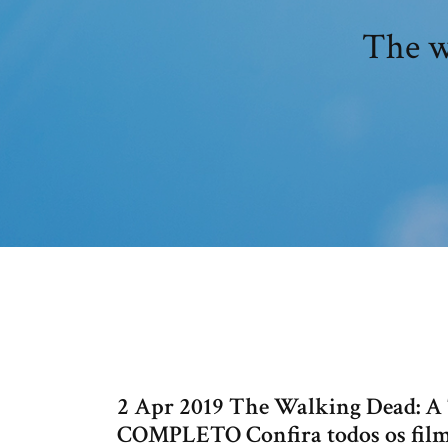
The w
2 Apr 2019 The Walking Dead: 
COMPLETO Confira todos os film