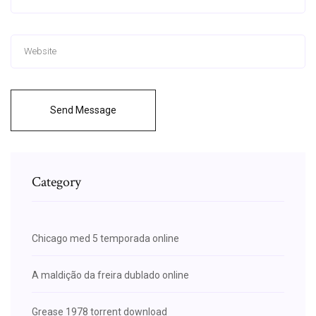
Send Message
Category
Chicago med 5 temporada online
A maldição da freira dublado online
Grease 1978 torrent download