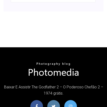
Baixar E Assistir The Godfather 2 – O Poderoso Chefão 2 –
1974 grátis.