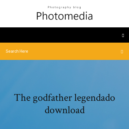
The godfather legendado
download