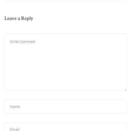
Leave a Reply