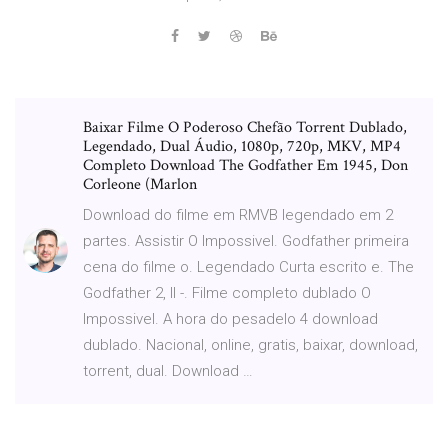
Baixar Filme O Poderoso Chefão Torrent Dublado,
Legendado, Dual Áudio, 1080p, 720p, MKV, MP4
Completo Download The Godfather Em 1945, Don
Corleone (Marlon
Download do filme em RMVB legendado em 2
partes. Assistir O Impossivel. Godfather primeira
cena do filme o. Legendado Curta escrito e. The
Godfather 2, II -. Filme completo dublado O
Impossivel. A hora do pesadelo 4 download
dublado. Nacional, online, gratis, baixar, download,
torrent, dual. Download …