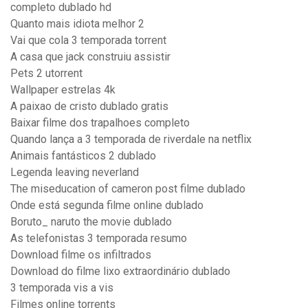
completo dublado hd
Quanto mais idiota melhor 2
Vai que cola 3 temporada torrent
A casa que jack construiu assistir
Pets 2 utorrent
Wallpaper estrelas 4k
A paixao de cristo dublado gratis
Baixar filme dos trapalhoes completo
Quando lança a 3 temporada de riverdale na netflix
Animais fantásticos 2 dublado
Legenda leaving neverland
The miseducation of cameron post filme dublado
Onde está segunda filme online dublado
Boruto_ naruto the movie dublado
As telefonistas 3 temporada resumo
Download filme os infiltrados
Download do filme lixo extraordinário dublado
3 temporada vis a vis
Filmes online torrents