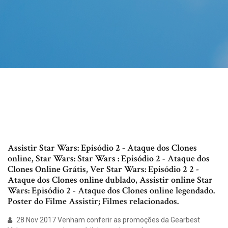
Assistir Star Wars: Episódio 2 - Ataque dos Clones
online, Star Wars: Star Wars : Episódio 2 - Ataque dos
Clones Online Grátis, Ver Star Wars: Episódio 2 2 -
Ataque dos Clones online dublado, Assistir online Star
Wars: Episódio 2 - Ataque dos Clones online legendado.
Poster do Filme Assistir; Filmes relacionados.
28 Nov 2017 Venham conferir as promoções da Gearbest