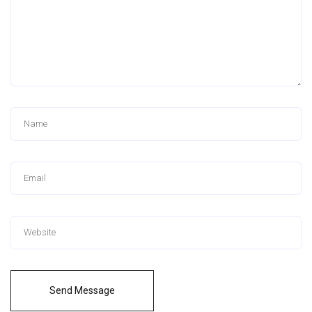
Send Message