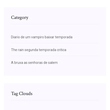
Category
Diario de um vampiro baixar temporada
The rain segunda temporada critica
A bruxa as senhoras de salem
Tag Clouds