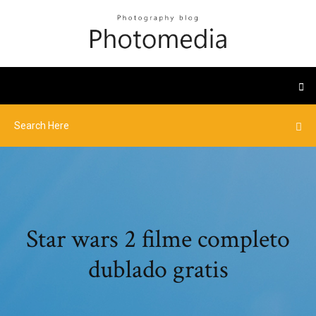
Star wars 2 filme completo
dublado gratis